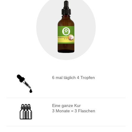
6 mal täglich 4 Tropfen
Eine ganze Kur
3 Monate = 3 Flaschen