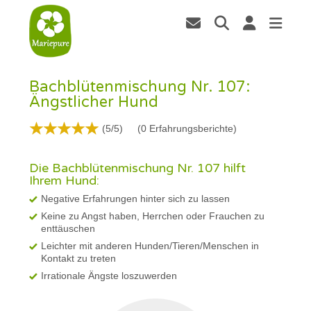
Bachblütenmischung Nr. 107:
Ängstlicher Hund
(5/5)
(
0
Erfahrungsberichte)
Die Bachblütenmischung Nr. 107 hilft
Ihrem Hund:
Negative Erfahrungen hinter sich zu lassen
Keine zu Angst haben, Herrchen oder Frauchen zu
enttäuschen
Leichter mit anderen Hunden/Tieren/Menschen in
Kontakt zu treten
Irrationale Ängste loszuwerden