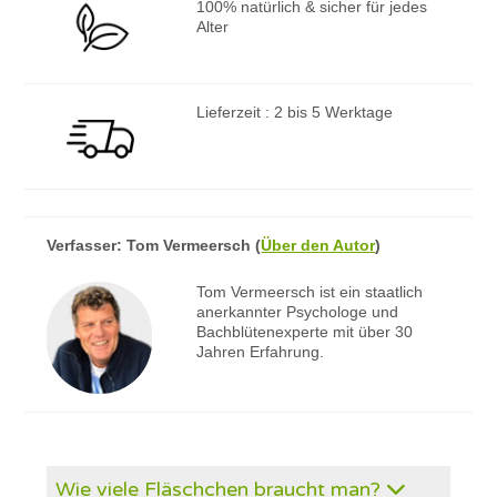
100% natürlich & sicher für jedes
Alter
Lieferzeit : 2 bis 5 Werktage
Verfasser:
Tom Vermeersch
(
Über den Autor
)
Tom Vermeersch ist ein staatlich
anerkannter Psychologe und
Bachblütenexperte mit über 30
Jahren Erfahrung.
Wie viele Fläschchen braucht man?