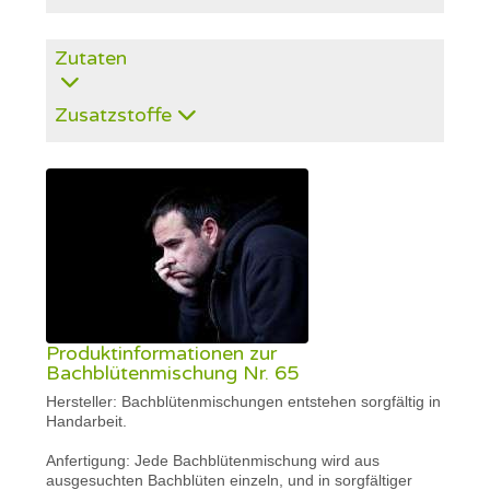
Zutaten
Zusatzstoffe
Produktinformationen zur
Bachblütenmischung Nr. 65
Hersteller: Bachblütenmischungen entstehen sorgfältig in
Handarbeit.
Anfertigung: Jede Bachblütenmischung wird aus
ausgesuchten Bachblüten einzeln, und in sorgfältiger