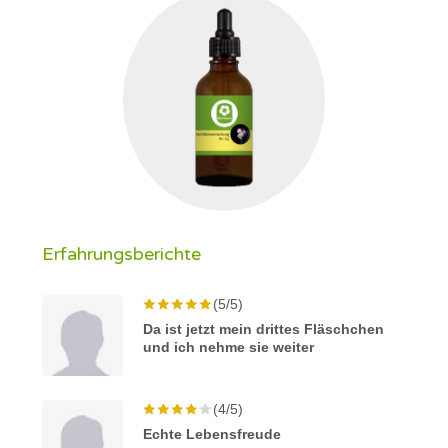
Erfahrungsberichte
(5/5)
Da ist jetzt mein drittes Fläschchen
und ich nehme sie weiter
(4/5)
Echte Lebensfreude