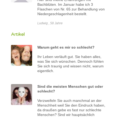
Bachblüten. Im Januar habe ich 3
Flaschen von Nr. 65 zur Behandlung von
Niedergeschlagenheit bestellt.
Ludwig , 58 Jahre
Artikel
Warum geht es mir so schlecht?
Ihr Leben verläuft gut. Sie haben alles,
was Sie sich wünschen. Dennoch fühlen
Sie sich traurig und wissen nicht, warum
eigentlich.
Sind die meisten Menschen gut oder
schlecht?
Verzweifeln Sie auch manchmal an der
Menschheit weil Sie den Eindruck haben,
da draußen gebe es fast nur schlechte
Menschen? Sind wir hauptsächlich