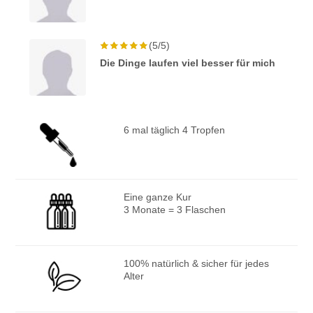
(5/5)
Die Dinge laufen viel besser für mich
6 mal täglich 4 Tropfen
Eine ganze Kur
3 Monate = 3 Flaschen
100% natürlich & sicher für jedes
Alter