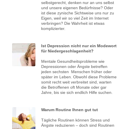
selbstgerecht, denken nur an uns selbst
und unsere eigenen Bedürfnisse? Oder
ist diese zynische Sichtweise uns nur zu
Eigen, weil wir so viel Zeit im Internet
verbringen? Die Wahrheit ist etwas
komplizierter.
Ist Depression nicht nur ein Modewort
für Niedergeschlagenheit?
Mentale Gesundheitsprobleme wie
Depressionen oder Ängste betreffen
jeden sechsten Menschen früher oder
später im Leben. Obwohl diese Probleme
somit recht weit verbreitet sind, warten
die Betroffenen oft Monate oder gar
Jahre, bis sie sich endlich Hilfe suchen.
Warum Routine Ihnen gut tut
Tägliche Routinen können Stress und
Ängste reduzieren – doch sind Routinen