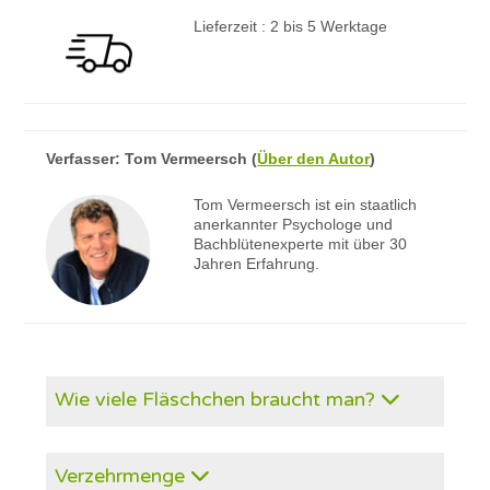
Lieferzeit : 2 bis 5 Werktage
Verfasser:
Tom Vermeersch
(
Über den Autor
)
Tom Vermeersch ist ein staatlich
anerkannter Psychologe und
Bachblütenexperte mit über 30
Jahren Erfahrung.
Wie viele Fläschchen braucht man?
Verzehrmenge