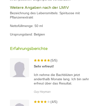
Weitere Angaben nach der LMIV
Bezeichnung des Lebensmittels: Spirituose mit
Pflanzenextrakt
Nettofüllmenge: 50 ml
Ursprungsland: Belgien
Erfahrungsberichte
(5/5)
Sehr erfreut!
Ich nehme die Bachblüten jetzt
anderthalb Monate lang. Ich bin sehr
erfreut über das Resultat.
Guy Heyman
(4/5)