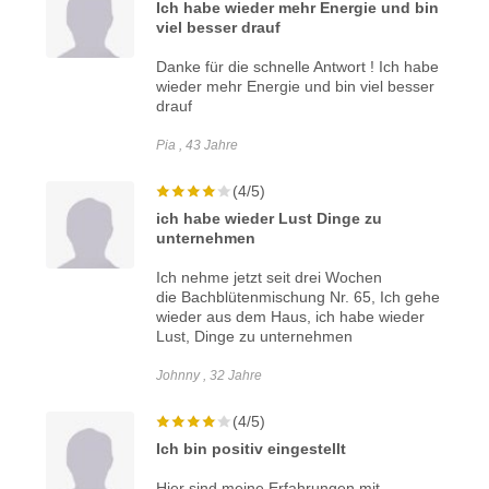
Ich habe wieder mehr Energie und bin
viel besser drauf
Danke für die schnelle Antwort !
Ich habe
wieder mehr Energie und bin viel besser
drauf
Pia , 43 Jahre
(4/5)
ich habe wieder Lust Dinge zu
unternehmen
Ich nehme jetzt seit drei Wochen
die Bachblütenmischung Nr. 65, Ich gehe
wieder aus dem Haus, ich habe wieder
Lust, Dinge zu unternehmen
Johnny , 32 Jahre
(4/5)
Ich bin positiv eingestellt
Hier sind meine Erfahrungen mit