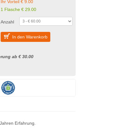
Ihr Vorteil € 9.00
1 Flasche
€
29.00
Anzahl
In den Warenkorb
rung ab € 30.00
 Jahren Erfahrung.