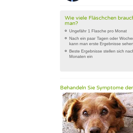
Wie viele Fläschchen brauc
man?
Ungefähr 1 Flasche pro Monat
Nach ein paar Tagen oder Woche
kann man erste Ergebnisse sehe
Beste Ergebnisse stellen sich nac
Monaten ein
Behandeln Sie Symptome der