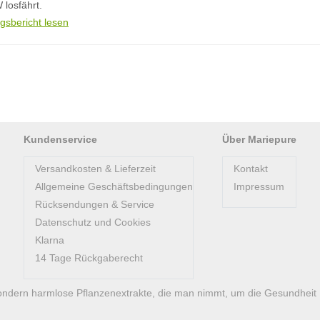
 losfährt.
gsbericht lesen
Kundenservice
Über Mariepure
Versandkosten & Lieferzeit
Kontakt
Allgemeine Geschäftsbedingungen
Impressum
Rücksendungen & Service
Datenschutz und Cookies
Klarna
14 Tage Rückgaberecht
ondern harmlose Pflanzenextrakte, die man nimmt, um die Gesundheit