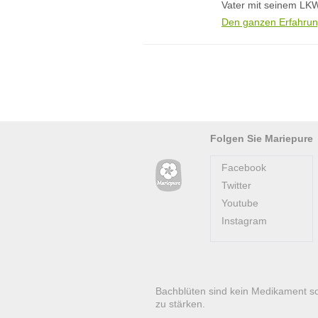
Vater mit seinem LKW
Den ganzen Erfahrun
Folgen Sie Mariepure
Facebook
Twitter
Youtube
Instagram
Bachblüten sind kein Medikament s
zu stärken.