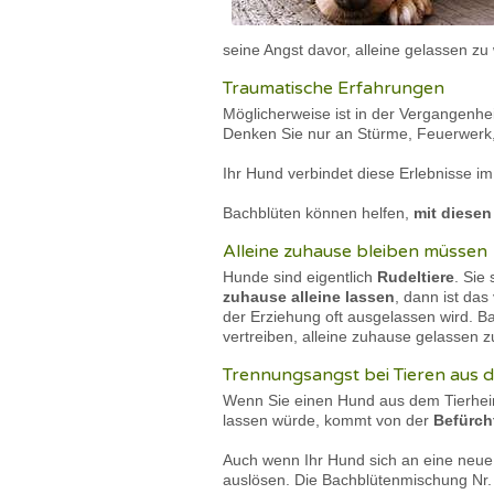
seine Angst davor, alleine gelassen zu
Traumatische Erfahrungen
Möglicherweise ist in der Vergangenhe
Denken Sie nur an Stürme, Feuerwerk
Ihr Hund verbindet diese Erlebnisse im
Bachblüten können helfen,
mit diese
Alleine zuhause bleiben müssen
Hunde sind eigentlich
Rudeltiere
. Sie
zuhause alleine lassen
, dann ist das
der Erziehung oft ausgelassen wird. 
vertreiben, alleine zuhause gelassen
Trennungsangst bei Tieren aus 
Wenn Sie einen Hund aus dem Tierheim 
lassen würde, kommt von der
Befürch
Auch wenn Ihr Hund sich an eine neu
auslösen. Die Bachblütenmischung Nr