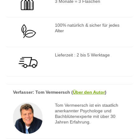
3 Monate = 3 Flaschen
100% natürlich & sicher für jedes
Alter
Lieferzeit : 2 bis 5 Werktage
Verfasser:
Tom Vermeersch
(
Über den Autor
)
Tom Vermeersch ist ein staatlich
anerkannter Psychologe und
Bachblütenexperte mit über 30
Jahren Erfahrung.