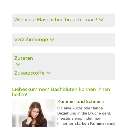
Wie viele Fläschchen braucht man?
Verzehrmenge
Zutaten
Zusatzstoffe
Liebeskummer? Bachblüten können Ihnen
helfen!
Kummer und Schmerz
Ob eine kurze oder lange
Beziehung in die Brüche geht,
meistens empfindet man
hinterher
starken Kummer und