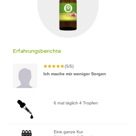
Erfahrungsberichte
(5/5)
Ich mache mir weniger Sorgen
6 mal täglich 4 Tropfen
Eine ganze Kur