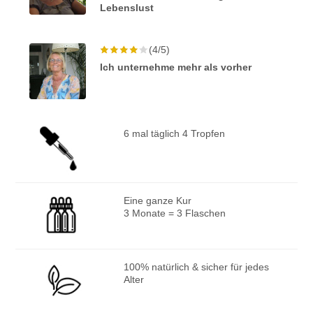
Lebenslust
(4/5)
Ich unternehme mehr als vorher
6 mal täglich 4 Tropfen
Eine ganze Kur
3 Monate = 3 Flaschen
100% natürlich & sicher für jedes
Alter