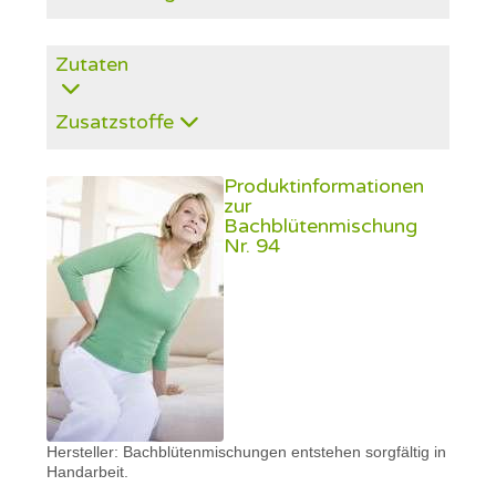
Zutaten
Zusatzstoffe
Produktinformationen
zur
Bachblütenmischung
Nr. 94
Hersteller: Bachblütenmischungen entstehen sorgfältig in
Handarbeit.