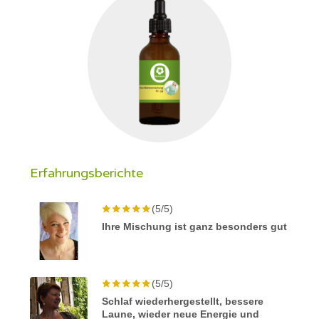
Erfahrungsberichte
(5/5)
Ihre Mischung ist ganz besonders gut
(5/5)
Schlaf wiederhergestellt, bessere
Laune, wieder neue Energie und