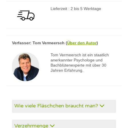
Lieferzeit : 2 bis 5 Werktage
Verfasser:
Tom Vermeersch
(
Über den Autor
)
Tom Vermeersch ist ein staatlich
anerkannter Psychologe und
Bachblütenexperte mit über 30
Jahren Erfahrung.
Wie viele Fläschchen braucht man?
Verzehrmenge