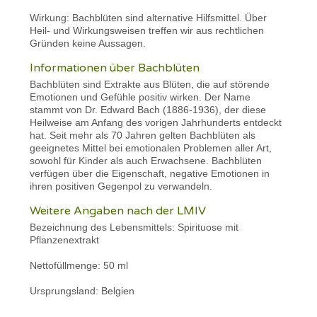
Wirkung: Bachblüten sind alternative Hilfsmittel. Über
Heil- und Wirkungsweisen treffen wir aus rechtlichen
Gründen keine Aussagen.
Informationen über Bachblüten
Bachblüten sind Extrakte aus Blüten, die auf störende
Emotionen und Gefühle positiv wirken. Der Name
stammt von Dr. Edward Bach (1886-1936), der diese
Heilweise am Anfang des vorigen Jahrhunderts entdeckt
hat. Seit mehr als 70 Jahren gelten Bachblüten als
geeignetes Mittel bei emotionalen Problemen aller Art,
sowohl für Kinder als auch Erwachsene. Bachblüten
verfügen über die Eigenschaft, negative Emotionen in
ihren positiven Gegenpol zu verwandeln.
Weitere Angaben nach der LMIV
Bezeichnung des Lebensmittels: Spirituose mit
Pflanzenextrakt
Nettofüllmenge: 50 ml
Ursprungsland: Belgien