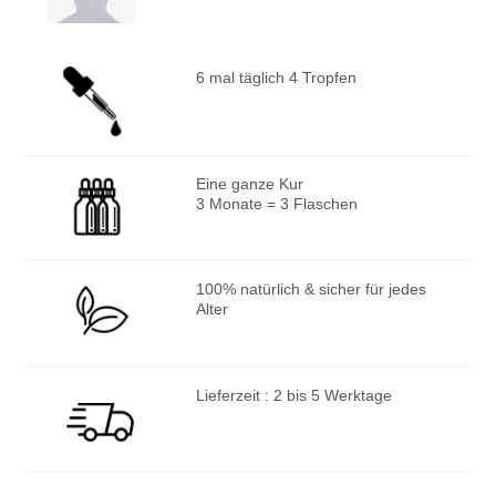
6 mal täglich 4 Tropfen
Eine ganze Kur
3 Monate = 3 Flaschen
100% natürlich & sicher für jedes
Alter
Lieferzeit : 2 bis 5 Werktage