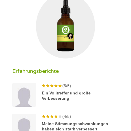
Erfahrungsberichte
(5/5)
Ein Volltreffer und große
Verbesserung
(4/5)
Meine Stimmungsschwankungen
haben sich stark verbessert