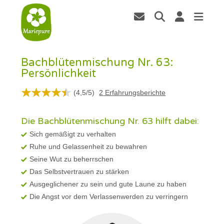
Bachblütenmischung Nr. 63:
Persönlichkeit
(
4,5
/
5
)
2
Erfahrungsberichte
Die Bachblütenmischung Nr. 63 hilft dabei:
Sich gemäßigt zu verhalten
Ruhe und Gelassenheit zu bewahren
Seine Wut zu beherrschen
Das Selbstvertrauen zu stärken
Ausgeglichener zu sein und gute Laune zu haben
Die Angst vor dem Verlassenwerden zu verringern