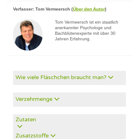
Verfasser:
Tom Vermeersch
(
Über den Autor
)
Tom Vermeersch ist ein staatlich
anerkannter Psychologe und
Bachblütenexperte mit über 30
Jahren Erfahrung.
Wie viele Fläschchen braucht man?
Verzehrmenge
Zutaten
Zusatzstoffe