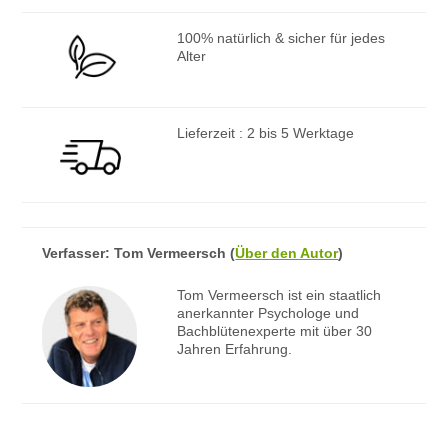
100% natürlich & sicher für jedes
Alter
Lieferzeit : 2 bis 5 Werktage
Verfasser:
Tom Vermeersch
(
Über den Autor
)
Tom Vermeersch ist ein staatlich
anerkannter Psychologe und
Bachblütenexperte mit über 30
Jahren Erfahrung.