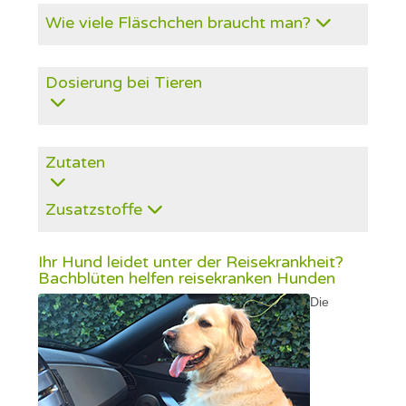
Wie viele Fläschchen braucht man?
Dosierung bei Tieren
Zutaten
Zusatzstoffe
Ihr Hund leidet unter der Reisekrankheit?
Bachblüten helfen reisekranken Hunden
Die