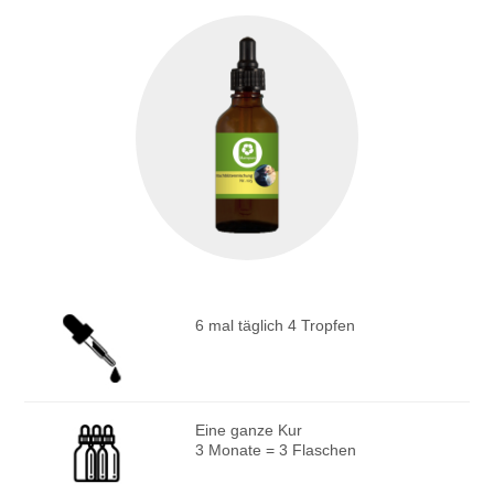
6 mal täglich 4 Tropfen
Eine ganze Kur
3 Monate = 3 Flaschen