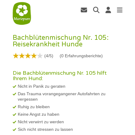
Bachblütenmischung Nr. 105:
Reisekrankheit Hunde
(4/5)
(
0
Erfahrungsberichte)
Die Bachblütenmischung Nr. 105 hilft
Ihrem Hund:
Nicht in Panik zu geraten
Das Trauma vorangegangener Autofahrten zu
vergessen
Ruhig zu bleiben
Keine Angst zu haben
Nicht verwirrt zu werden
Sich nicht stressen zu lassen