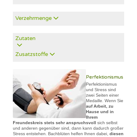
Verzehrmenge
Zutaten
Zusatzstoffe
Perfektionismus
Perfektionismus
und Stress sind
zwei Seiten einer
Medaille. Wenn Sie
auf Arbeit, zu
Hause und in
Ihrem
Freundeskreis stets sehr anspruchsvoll
sich selbst
und anderen gegenüber sind, dann kann dadurch großer
Stress entstehen. Bachblüten helfen Ihnen dabei,
diesen