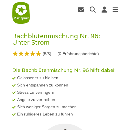
Bachblütenmischung Nr. 96:
Unter Strom
(5/5)
(
0
Erfahrungsberichte)
Die Bachblütenmischung Nr. 96 hilft dabei:
Gelassener zu bleiben
Sich entspannen zu können
Stress zu verringern
Ängste zu vertreiben
Sich weniger Sorgen zu machen
Ein ruhigeres Leben zu führen