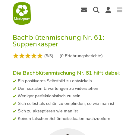
Bachblütenmischung Nr. 61:
Suppenkasper
(5/5)
(
0
Erfahrungsberichte)
Die Bachblütenmischung Nr. 61 hilft dabei:
Ein positiveres Selbstbild zu entwickeln
Den sozialen Erwartungen zu widerstehen
Weniger perfektionistisch zu sein
Sich selbst als schön zu empfinden, so wie man ist
Sich zu akzeptieren wie man ist
Keinen falschen Schönheitsidealen nachzueifern