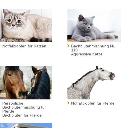
Notfalltropfen für Katzen
Bachblütenmischung Nr.
110
Aggressive Katze
Persönliche
Notfalltropfen für Pferde
Bachblütenmischung für
Pferde
Bachblüten für Pferde