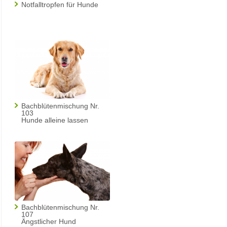
Notfalltropfen für Hunde
Bachblütenmischung Nr.
103
Hunde alleine lassen
Bachblütenmischung Nr.
107
Ängstlicher Hund