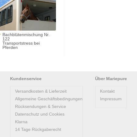
Bachblütenmischung Nr.
122
Transportstress bei
Pferden
Kundenservice
Über Mariepure
Versandkosten & Lieferzeit
Kontakt
Allgemeine Geschäftsbedingungen
Impressum
Rücksendungen & Service
Datenschutz und Cookies
Klarna
14 Tage Rückgaberecht