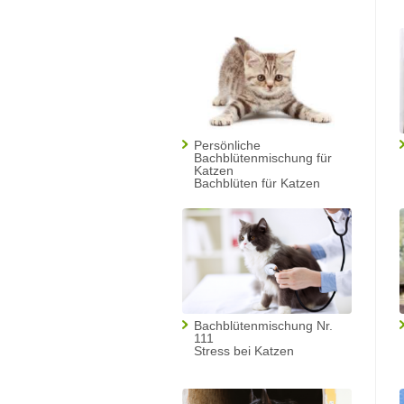
Persönliche
Bachblütenmischung für
Katzen
Bachblüten für Katzen
Bachblütenmischung Nr.
111
Stress bei Katzen