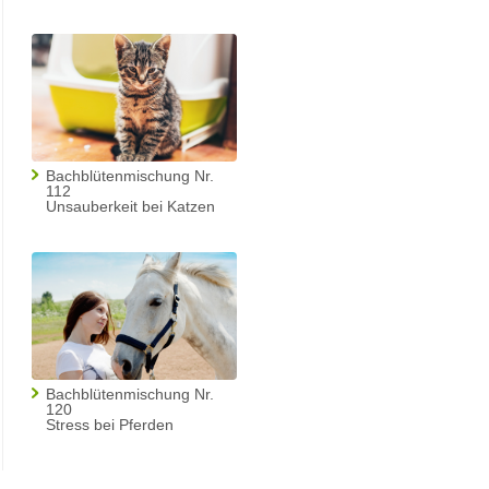
Bachblütenmischung Nr.
112
Unsauberkeit bei Katzen
Bachblütenmischung Nr.
120
Stress bei Pferden