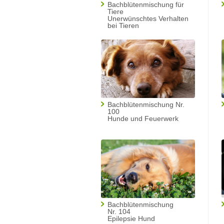
Bachblütenmischung für
Tiere
Unerwünschtes Verhalten
bei Tieren
Bachblütenmischung Nr.
100
Hunde und Feuerwerk
Bachblütenmischung
Nr. 104
Epilepsie Hund