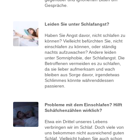
Gespräche.
Leiden Sie unter Schlafangst?
Haben Sie Angst davor, nicht schlafen zu
können? Vielleicht befürchten Sie, nicht
einschlafen zu können, oder ständig
nachts aufzuwachen? Andere leiden
unter Somniphobie, der Schlafangst. Die
Betroffenen vermeiden es zu schlafen,
da sie lieber aufmerksam und wach
bleiben aus Sorge davor, irgendetwas
Schlimmes könnte währenddessen
passieren.
Probleme mit dem Einschlafen? Hilft
Schäfchenzählen wirklich?
Etwa ein Drittel unseres Lebens
verbringen wir im Schlaf. Doch viele von
uns bekommen nicht ausreichend guten
Schlaf. Vielleicht haben Sie auch schon