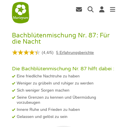
Bachblütenmischung Nr. 87: Für
die Nacht
(
4,4
/
5
)
5
Erfahrungsberichte
Die Bachblütenmischung Nr. 87 hilft dabei :
Eine friedliche Nachtruhe zu haben
Weniger zu grübeln und ruhiger zu werden
Sich weniger Sorgen machen
Seine Grenzen zu kennen und Übermüdung
vorzubeugen
Innere Ruhe und Frieden zu haben
Gelassen und gelöst zu sein