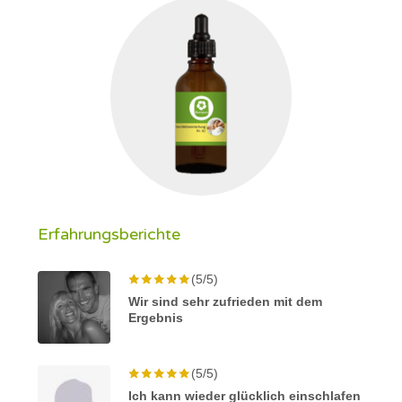
Erfahrungsberichte
(5/5)
Wir sind sehr zufrieden mit dem
Ergebnis
(5/5)
Ich kann wieder glücklich einschlafen