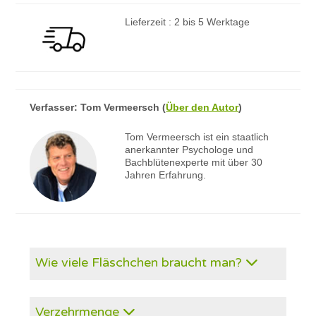
Lieferzeit : 2 bis 5 Werktage
Verfasser:
Tom Vermeersch
(
Über den Autor
)
Tom Vermeersch ist ein staatlich
anerkannter Psychologe und
Bachblütenexperte mit über 30
Jahren Erfahrung.
Wie viele Fläschchen braucht man?
Verzehrmenge