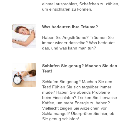
einmal ausprobiert, Schäfchen zu zählen,
um einschlafen zu können.
Was bedeuten Ihre Träume?
Haben Sie Angstträume? Träumen Sie
immer wieder dasselbe? Was bedeutet
das, und was kann man tun?
Schlafen Sie genug? Machen Sie den
Test!
Schlafen Sie genug? Machen Sie den
Test! Fühlen Sie sich tagsüber immer
müde? Haben Sie abends Probleme
beim Einschlafen? Trinken Sie literweise
Kaffee, um mehr Energie zu haben?
Vielleicht zeigen Sie Anzeichen von
Schlafmangel? Überprüfen Sie hier, ob
Sie genug schlafen!