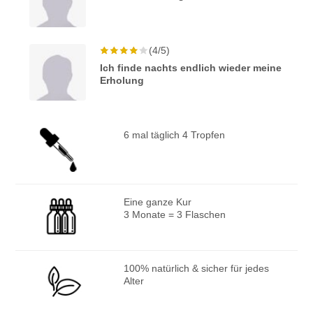
(4/5)
Ich finde nachts endlich wieder meine
Erholung
6 mal täglich 4 Tropfen
Eine ganze Kur
3 Monate = 3 Flaschen
100% natürlich & sicher für jedes
Alter