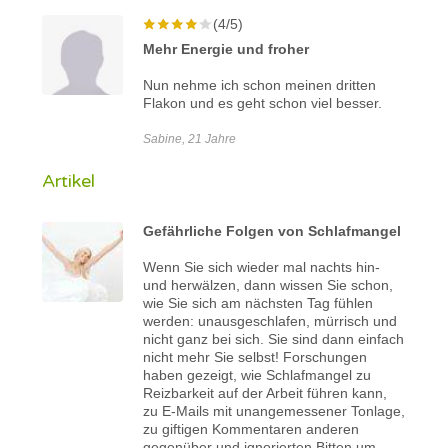
(4/5)
Mehr Energie und froher
Nun nehme ich schon meinen dritten
Flakon und es geht schon viel besser.
Sabine, 21 Jahre
Artikel
Gefährliche Folgen von Schlafmangel
Wenn Sie sich wieder mal nachts hin-
und herwälzen, dann wissen Sie schon,
wie Sie sich am nächsten Tag fühlen
werden: unausgeschlafen, mürrisch und
nicht ganz bei sich. Sie sind dann einfach
nicht mehr Sie selbst! Forschungen
haben gezeigt, wie Schlafmangel zu
Reizbarkeit auf der Arbeit führen kann,
zu E-Mails mit unangemessener Tonlage,
zu giftigen Kommentaren anderen
gegenüber und ignorierten Bitten um