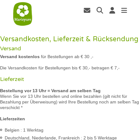
Versandkosten, Lieferzeit & Rücksendung
Versand
Versand kostenlos
für Bestellungen ab € 30 ,-
Die Versandkosten für Bestellungen bis € 30,- betragen € 7,-
Lieferzeit
Bestellung vor 13 Uhr = Versand am selben Tag
Wenn Sie vor 13 Uhr bestellen und online bezahlen (gilt nicht für
Bezahlung per Überweisung) wird Ihre Bestellung noch am selben Tag
verschickt *
Lieferzeiten
Belgien : 1 Werktag
Deutschland, Niederlande, Frankreich : 2 bis 5 Werktage