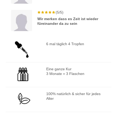
(5/5)
Wir merken dass es Zeit ist wieder
füreinander da zu sein
6 mal täglich 4 Tropfen
Eine ganze Kur
3 Monate = 3 Flaschen
100% natürlich & sicher für jedes
Alter