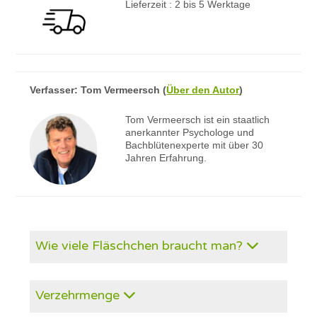
Lieferzeit : 2 bis 5 Werktage
Verfasser:
Tom Vermeersch
(
Über den Autor
)
Tom Vermeersch ist ein staatlich
anerkannter Psychologe und
Bachblütenexperte mit über 30
Jahren Erfahrung.
Wie viele Fläschchen braucht man?
Verzehrmenge