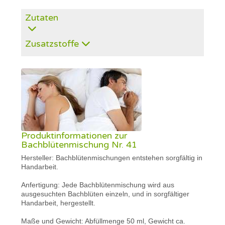
Zutaten
Zusatzstoffe
Produktinformationen zur
Bachblütenmischung Nr. 41
Hersteller: Bachblütenmischungen entstehen sorgfältig in
Handarbeit.
Anfertigung: Jede Bachblütenmischung wird aus
ausgesuchten Bachblüten einzeln, und in sorgfältiger
Handarbeit, hergestellt.
Maße und Gewicht: Abfüllmenge 50 ml, Gewicht ca.