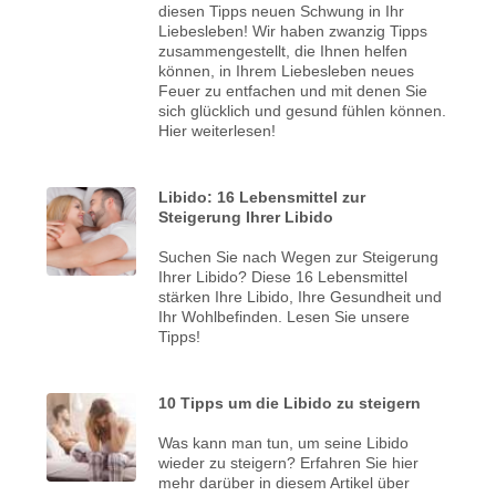
diesen Tipps neuen Schwung in Ihr
Liebesleben! Wir haben zwanzig Tipps
zusammengestellt, die Ihnen helfen
können, in Ihrem Liebesleben neues
Feuer zu entfachen und mit denen Sie
sich glücklich und gesund fühlen können.
Hier weiterlesen!
Libido: 16 Lebensmittel zur
Steigerung Ihrer Libido
Suchen Sie nach Wegen zur Steigerung
Ihrer Libido? Diese 16 Lebensmittel
stärken Ihre Libido, Ihre Gesundheit und
Ihr Wohlbefinden. Lesen Sie unsere
Tipps!
10 Tipps um die Libido zu steigern
Was kann man tun, um seine Libido
wieder zu steigern? Erfahren Sie hier
mehr darüber in diesem Artikel über