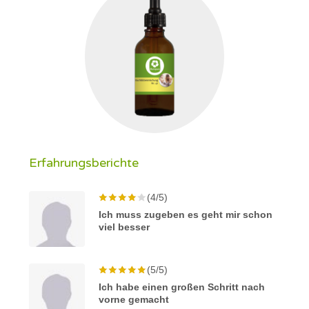
Erfahrungsberichte
(4/5)
Ich muss zugeben es geht mir schon
viel besser
(5/5)
Ich habe einen großen Schritt nach
vorne gemacht