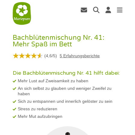
Bachblütenmischung Nr. 41:
Mehr Spaß im Bett
(
4,6
/
5
)
5
Erfahrungsberichte
Die Bachblütenmischung Nr. 41 hilft dabei:
Mehr Lust auf Zweisamkeit zu haben
An sich selbst zu glauben und weniger Zweifel zu
haben
Sich zu entspannen und innerlich gelöster zu sein
Stress zu reduzieren
Mehr Mut aufzubringen