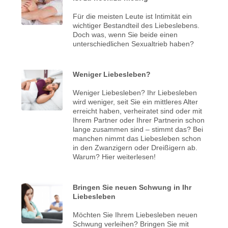
Für die meisten Leute ist Intimität ein
wichtiger Bestandteil des Liebeslebens.
Doch was, wenn Sie beide einen
unterschiedlichen Sexualtrieb haben?
Weniger Liebesleben?
Weniger Liebesleben? Ihr Liebesleben
wird weniger, seit Sie ein mittleres Alter
erreicht haben, verheiratet sind oder mit
Ihrem Partner oder Ihrer Partnerin schon
lange zusammen sind – stimmt das? Bei
manchen nimmt das Liebesleben schon
in den Zwanzigern oder Dreißigern ab.
Warum? Hier weiterlesen!
Bringen Sie neuen Schwung in Ihr
Liebesleben
Möchten Sie Ihrem Liebesleben neuen
Schwung verleihen? Bringen Sie mit