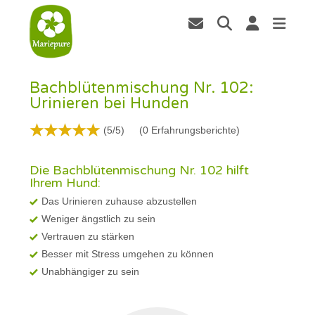
Bachblütenmischung Nr. 102:
Urinieren bei Hunden
(5/5)
(
0
Erfahrungsberichte)
Die Bachblütenmischung Nr. 102 hilft
Ihrem Hund:
Das Urinieren zuhause abzustellen
Weniger ängstlich zu sein
Vertrauen zu stärken
Besser mit Stress umgehen zu können
Unabhängiger zu sein