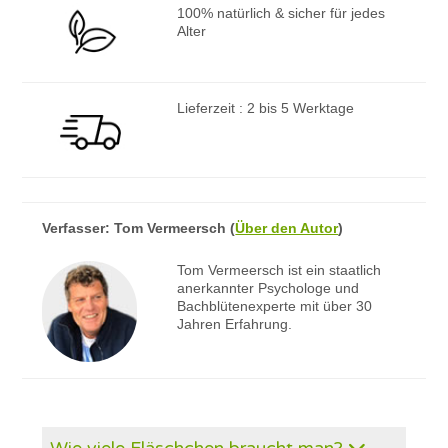
100% natürlich & sicher für jedes
Alter
Lieferzeit : 2 bis 5 Werktage
Verfasser:
Tom Vermeersch
(
Über den Autor
)
Tom Vermeersch ist ein staatlich
anerkannter Psychologe und
Bachblütenexperte mit über 30
Jahren Erfahrung.