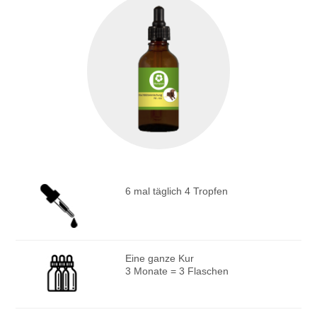
6 mal täglich 4 Tropfen
Eine ganze Kur
3 Monate = 3 Flaschen