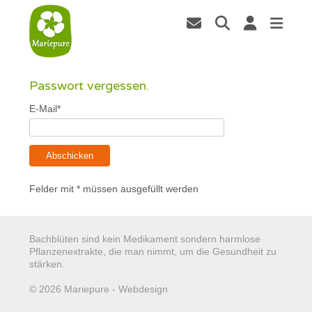
Passwort vergessen.
E-Mail*
Abschicken
Felder mit * müssen ausgefüllt werden
Bachblüten sind kein Medikament sondern harmlose
Pflanzenextrakte, die man nimmt, um die Gesundheit zu
stärken.
© 2026 Mariepure - Webdesign
Publi4u