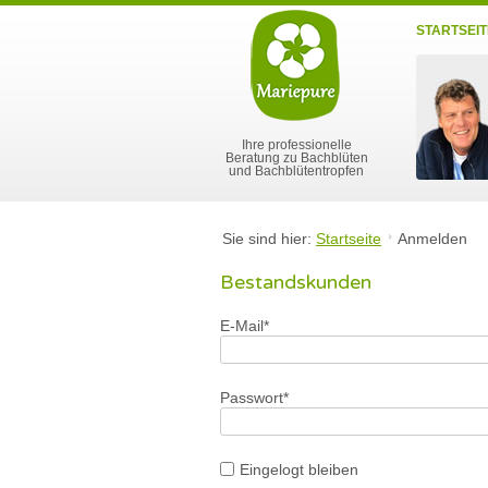
STARTSEIT
Ihre professionelle
Beratung zu Bachblüten
und Bachblütentropfen
Sie sind hier:
Startseite
Anmelden
Bestandskunden
E-Mail*
Passwort*
Eingelogt bleiben