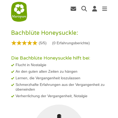
Bachblüte Honeysuckle:
(5/5)
(
0
Erfahrungsberichte)
Die Bachblüte Honeysuckle hilft bei:
Flucht in Nostalgie
An den guten alten Zeiten zu hängen
Lernen, die Vergangenheit loszulassen
Schmerzhafte Erfahrungen aus der Vergangenheit zu
überwinden
Verherrlichung der Vergangenheit, Notalgie