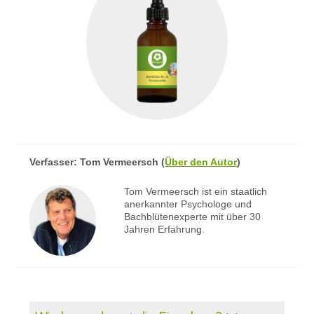
Verfasser:
Tom Vermeersch
(
Über den Autor
)
Tom Vermeersch ist ein staatlich
anerkannter Psychologe und
Bachblütenexperte mit über 30
Jahren Erfahrung.