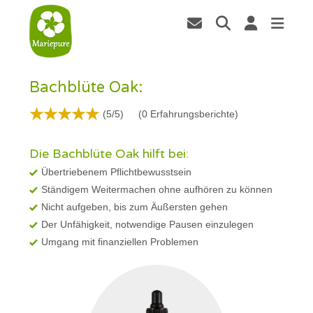
Bachblüte Oak:
(5/5)
(
0
Erfahrungsberichte)
Die Bachblüte Oak hilft bei:
Übertriebenem Pflichtbewusstsein
Ständigem Weitermachen ohne aufhören zu können
Nicht aufgeben, bis zum Äußersten gehen
Der Unfähigkeit, notwendige Pausen einzulegen
Umgang mit finanziellen Problemen