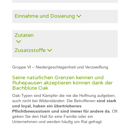
Einnahme und Dosierung
Zutaten
Zusatzstoffe
Gruppe VI – Niedergeschlagenheit und Verzweiflung
Seine natürlichen Grenzen kennen und
Ruhepausen akzeptieren können dank der
Bachblüte Oak
Oak-Typen sind Kämpfer die nie die Hoffnung aufgeben,
auch nicht bei Widerständen. Die Betroffenen
sind stark
und loyal, haben ein übertriebenes
Pflichtbewusstsein und sind immer für andere da
. Oft
geben Sie den Halt für eine Familie oder ein
Unternehmen und werden häufig um Rat gefragt.