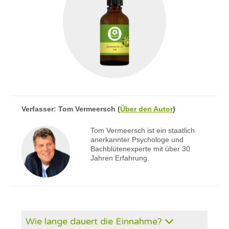
Verfasser:
Tom Vermeersch
(
Über den Autor
)
Tom Vermeersch ist ein staatlich
anerkannter Psychologe und
Bachblütenexperte mit über 30
Jahren Erfahrung.
Wie lange dauert die Einnahme?