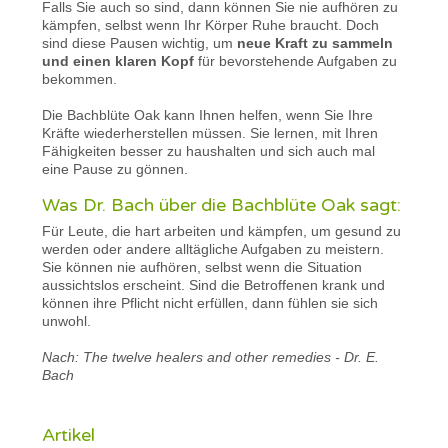
Falls Sie auch so sind, dann können Sie nie aufhören zu
kämpfen, selbst wenn Ihr Körper Ruhe braucht. Doch
sind diese Pausen wichtig, um
neue Kraft zu sammeln
und einen klaren Kopf
für bevorstehende Aufgaben zu
bekommen.
Die Bachblüte Oak kann Ihnen helfen, wenn Sie Ihre
Kräfte wiederherstellen müssen. Sie lernen, mit Ihren
Fähigkeiten besser zu haushalten und sich auch mal
eine Pause zu gönnen.
Was Dr. Bach über die Bachblüte Oak sagt:
Für Leute, die hart arbeiten und kämpfen, um gesund zu
werden oder andere alltägliche Aufgaben zu meistern.
Sie können nie aufhören, selbst wenn die Situation
aussichtslos erscheint. Sind die Betroffenen krank und
können ihre Pflicht nicht erfüllen, dann fühlen sie sich
unwohl.
Nach: The twelve healers and other remedies - Dr. E.
Bach
Artikel