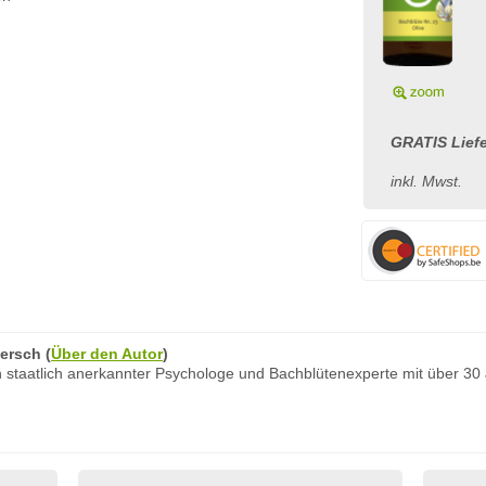
GRATIS Liefe
inkl. Mwst.
ersch
(
Über den Autor
)
 staatlich anerkannter Psychologe und Bachblütenexperte mit über 30