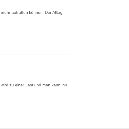
s mehr aufraffen können. Der Alltag
g wird zu einer Last und man kann ihn