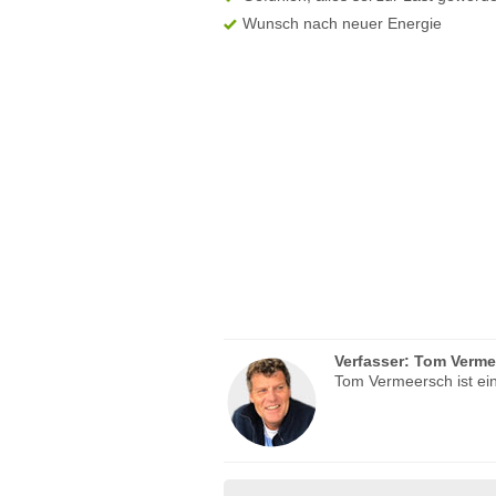
Wunsch nach neuer Energie
Verfasser:
Tom Verme
Tom Vermeersch ist ein