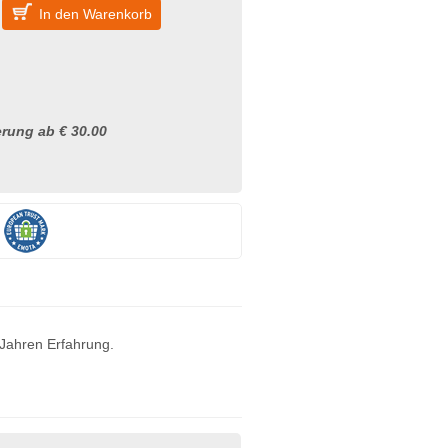
In den Warenkorb
rung ab € 30.00
 Jahren Erfahrung.