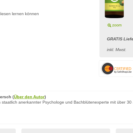
diesen lernen können
GRATIS Liefe
inkl. Mwst.
ersch
(
Über den Autor
)
 staatlich anerkannter Psychologe und Bachblütenexperte mit über 30