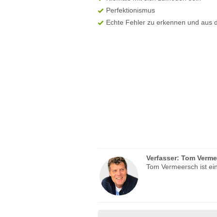
Perfektionismus
Echte Fehler zu erkennen und aus 
Verfasser:
Tom Verme
Tom Vermeersch ist ein