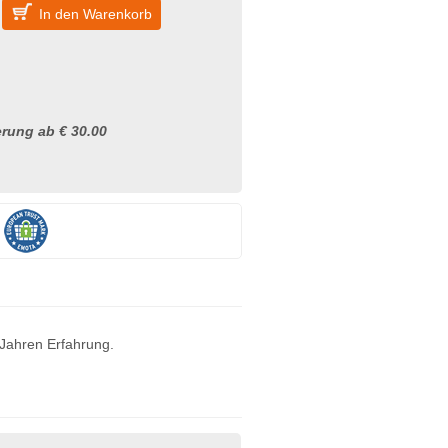
In den Warenkorb
rung ab € 30.00
 Jahren Erfahrung.