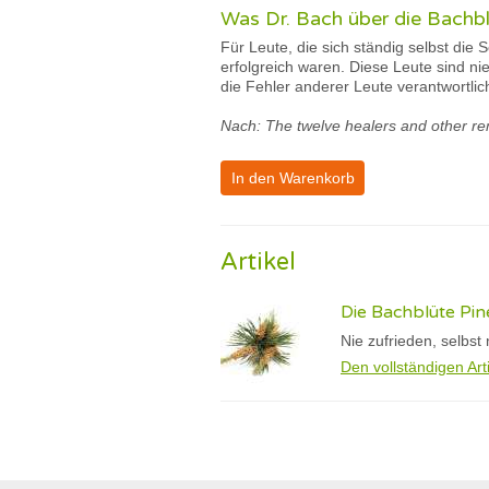
Was Dr. Bach über die Bachbl
Für Leute, die sich ständig selbst die
erfolgreich waren. Diese Leute sind nie
die Fehler anderer Leute verantwortlic
Nach: The twelve healers and other re
In den Warenkorb
Artikel
Die Bachblüte Pin
Nie zufrieden, selbst
Den vollständigen Art