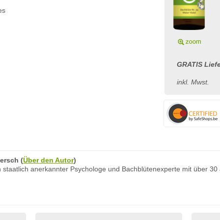
es
GRATIS Liefe
inkl. Mwst.
ersch
(
Über den Autor
)
 staatlich anerkannter Psychologe und Bachblütenexperte mit über 30