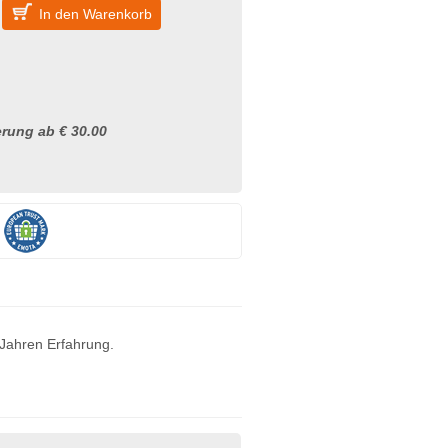
In den Warenkorb
rung ab € 30.00
 Jahren Erfahrung.