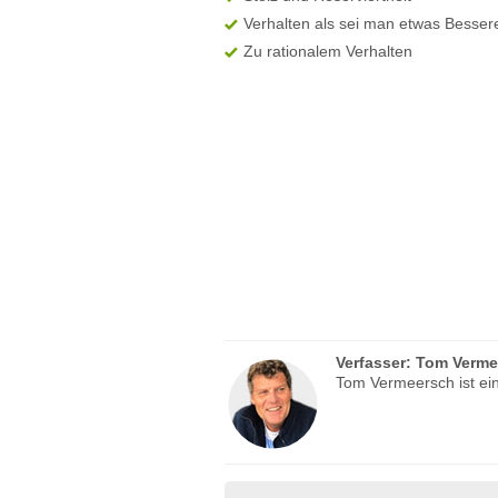
Verhalten als sei man etwas Besser
Zu rationalem Verhalten
Verfasser:
Tom Verme
Tom Vermeersch ist ein