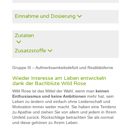
Einnahme und Dosierung
Zutaten
Zusatzstoffe
Gruppe III – Aufmerksamkeitsdefizit und Realitätsferne
Wieder Interesse am Leben entwickeln
dank der Bachblüte Wild Rose
Wild Rose ist das Mittel der Wahl, wenn man
keinen
Enthusiasmus und keine Ambitionen
mehr hat, sein
Leben zu ändern und einfach ohne Leidenschaft und
Motivation immer weiter macht. Sie haben eine Tendenz
zu Apathie und ziehen Sie von allem und jedem in Ihrem
Umfeld zurück. Rückschläge betrachten Sie als normal
und diese gehören zu Ihrem Leben.