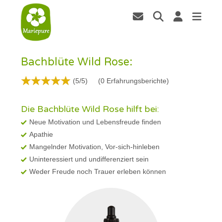
Bachblüte Wild Rose:
(5/5)
(
0
Erfahrungsberichte)
Die Bachblüte Wild Rose hilft bei:
Neue Motivation und Lebensfreude finden
Apathie
Mangelnder Motivation, Vor-sich-hinleben
Uninteressiert und undifferenziert sein
Weder Freude noch Trauer erleben können