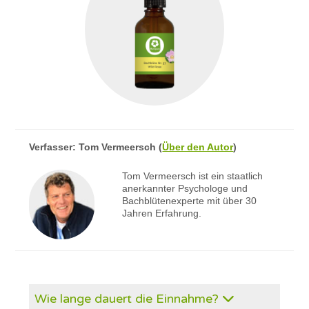
Verfasser:
Tom Vermeersch
(
Über den Autor
)
Tom Vermeersch ist ein staatlich
anerkannter Psychologe und
Bachblütenexperte mit über 30
Jahren Erfahrung.
Wie lange dauert die Einnahme?