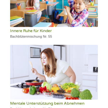
Innere Ruhe für Kinder
Bachblütenmischung Nr. 55
Mentale Unterstützung beim Abnehmen