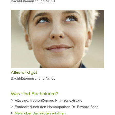
Bachblütenmischung Nr. 51
Alles wird gut
Bachblütenmischung Nr. 65
Was sind Bachblüten?
Flüssige, tropfenförmige Pflanzenextrakte
Entdeckt durch den Homöopathen Dr. Edward Bach
Mehr über Bachblüten erfahren