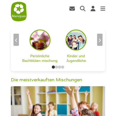
‹
›
Persönliche
Kinder und
Bachblüten mischung
Jugendliche
Die meistverkauften Mischungen