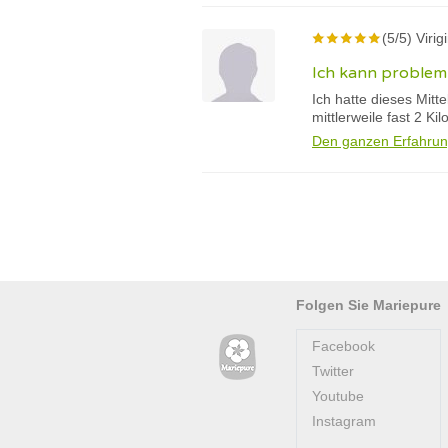
(5/5) Viri
Ich kann problem
Ich hatte dieses Mitt
mittlerweile fast 2 Kil
Den ganzen Erfahrun
Folgen Sie Mariepure
Facebook
Twitter
Youtube
Instagram