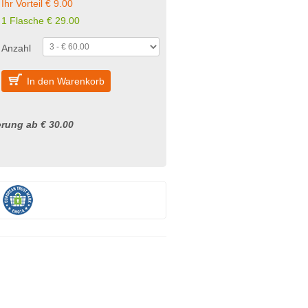
Ihr Vorteil € 9.00
1 Flasche € 29.00
Anzahl
In den Warenkorb
rung ab € 30.00