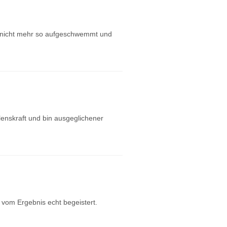
 nicht mehr so aufgeschwemmt und
enskraft und bin ausgeglichener
 vom Ergebnis echt begeistert.