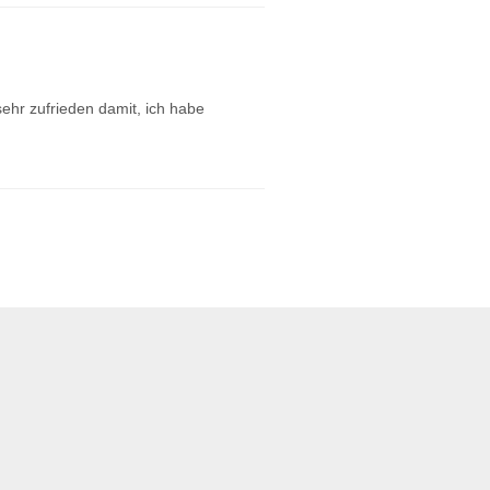
sehr zufrieden damit, ich habe