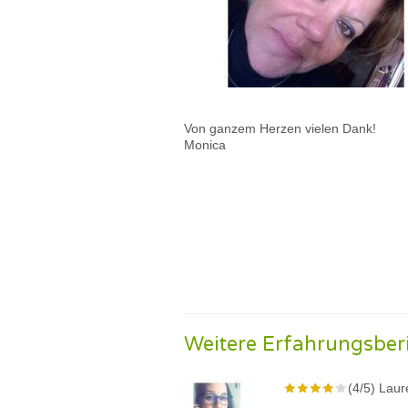
Von ganzem Herzen vielen Dank!
Monica
Weitere Erfahrungsber
(4/5) Laur