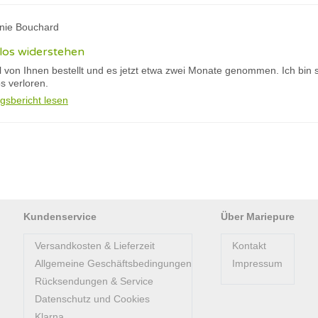
ginie Bouchard
los widerstehen
el von Ihnen bestellt und es jetzt etwa zwei Monate genommen. Ich bin 
os verloren.
gsbericht lesen
Kundenservice
Über Mariepure
Versandkosten & Lieferzeit
Kontakt
Allgemeine Geschäftsbedingungen
Impressum
Rücksendungen & Service
Datenschutz und Cookies
Klarna