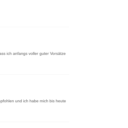
ass ich anfangs voller guter Vorsätze
pfohlen und ich habe mich bis heute