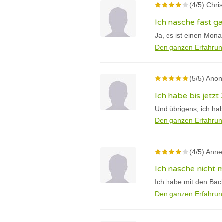
(4/5) Chri
Ich nasche fast g
Ja, es ist einen Mona
Den ganzen Erfahrun
(5/5) Ano
Ich habe bis jetzt
Und übrigens, ich habe
Den ganzen Erfahrun
(4/5) Anne
Ich nasche nicht 
Ich habe mit den Bac
Den ganzen Erfahrun