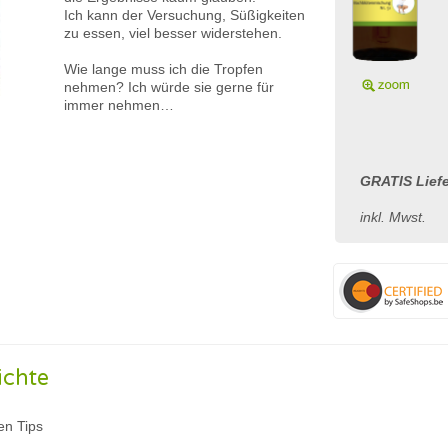
Ich kann der Versuchung, Süßigkeiten
zu essen, viel besser widerstehen.
Wie lange muss ich die Tropfen
nehmen? Ich würde sie gerne für
immer nehmen…
GRATIS Liefe
inkl. Mwst.
ichte
en Tips