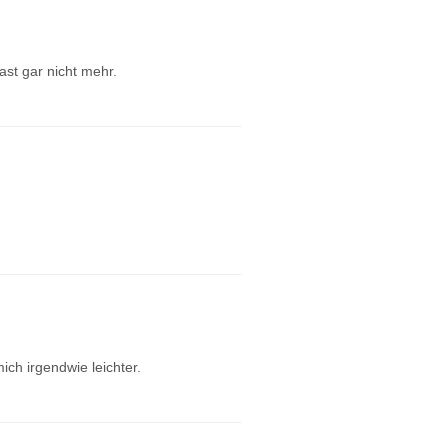
ast gar nicht mehr.
ch irgendwie leichter.