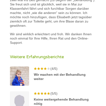
Sie freut sich und ist glücklich, weil sie in Mai zur
Klassenfahrt fährt und sich furchtbar Sorgen darüber
machte, nicht „wie die anderen“ sein zu können. Ich
möchte noch hinzufügen, dass Elisabeth jetzt tagsüber
ziemlich oft zur Toilette geht, um ihre Blase daran zu
gewöhnen.
Wir sind wirklich erleichtert und froh. Wir danken Ihnen
noch einmal für Ihre Hilfe, Ihren Rat und den Online-
Support.
Weitere Erfahrungsberichte
(4/5)
Wir machen mit der Behandlung
weiter
(5/5)
Keine weitergehende Behandlung
nötig