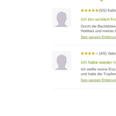
(5/5) Kath
Ich bin wirklich fr
Durch die Bachblüten
Hobbies und meiner A
Den ganzen Erfahrun
(4/5) Vale
Ich habe wieder n
Ich stellte meine Er
und hatte die Tropfen
Den ganzen Erfahrun