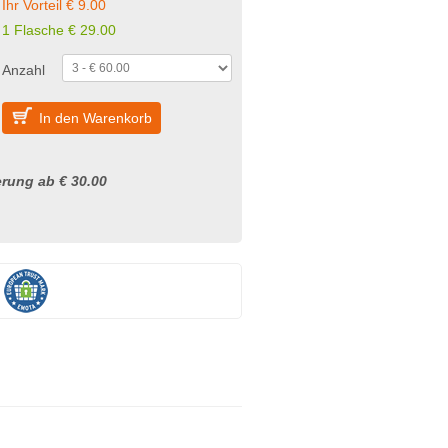
Ihr Vorteil € 9.00
1 Flasche € 29.00
Anzahl
In den Warenkorb
rung ab € 30.00