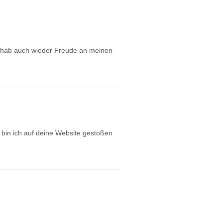
h hab auch wieder Freude an meinen
 bin ich auf deine Website gestoßen