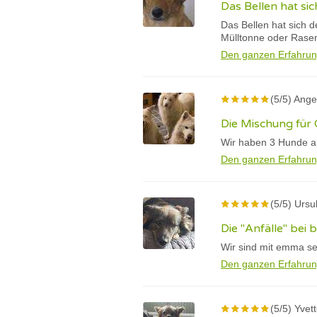
Das Bellen hat sic
Das Bellen hat sich d
Mülltonne oder Rase
Den ganzen Erfahrun
(5/5) Ange
Die Mischung für 
Wir haben 3 Hunde au
Den ganzen Erfahrun
(5/5) Ursu
Die "Anfälle" bei
Wir sind mit emma se
Den ganzen Erfahrun
(5/5) Yvet