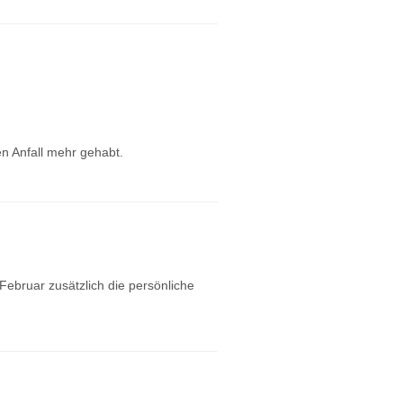
n Anfall mehr gehabt.
ebruar zusätzlich die persönliche