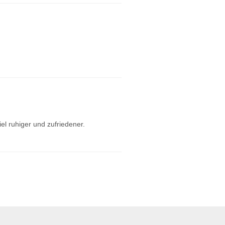
el ruhiger und zufriedener.