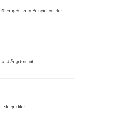
rüber geht, zum Beispiel mit der
n und Ängsten mit.
 sie gut klar.