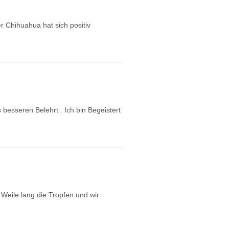
r Chihuahua hat sich positiv
besseren Belehrt . Ich bin Begeistert
e Weile lang die Tropfen und wir