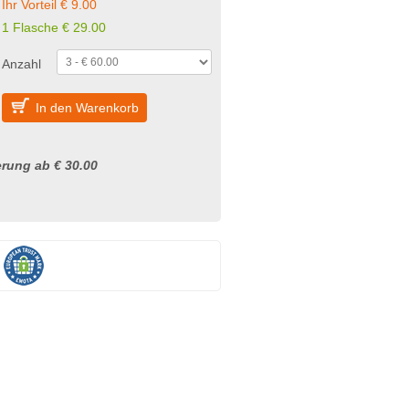
Ihr Vorteil € 9.00
1 Flasche € 29.00
Anzahl
In den Warenkorb
rung ab € 30.00