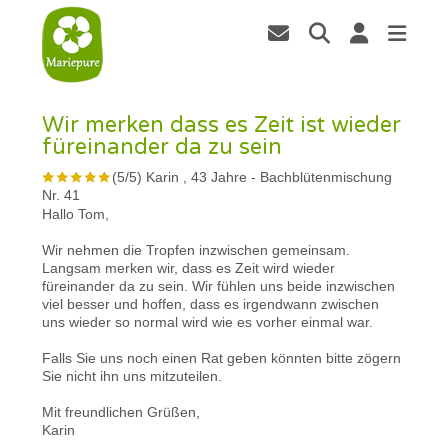
Wir merken dass es Zeit ist wieder
füreinander da zu sein
(
5
/
5
)
Karin , 43 Jahre
-
Bachblütenmischung
Nr. 41
Hallo Tom,
Wir nehmen die Tropfen inzwischen gemeinsam.
Langsam merken wir, dass es Zeit wird wieder
füreinander da zu sein. Wir fühlen uns beide inzwischen
viel besser und hoffen, dass es irgendwann zwischen
uns wieder so normal wird wie es vorher einmal war.
Falls Sie uns noch einen Rat geben könnten bitte zögern
Sie nicht ihn uns mitzuteilen.
Mit freundlichen Grüßen,
Karin