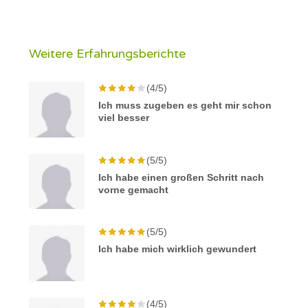
Weitere Erfahrungsberichte
(4/5)
Ich muss zugeben es geht mir schon
viel besser
(5/5)
Ich habe einen großen Schritt nach
vorne gemacht
(5/5)
Ich habe mich wirklich gewundert
(4/5)