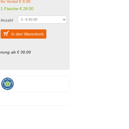
Ihr Vorteil € 9.00
1 Flasche € 29.00
Anzahl
In den Warenkorb
rung ab € 30.00