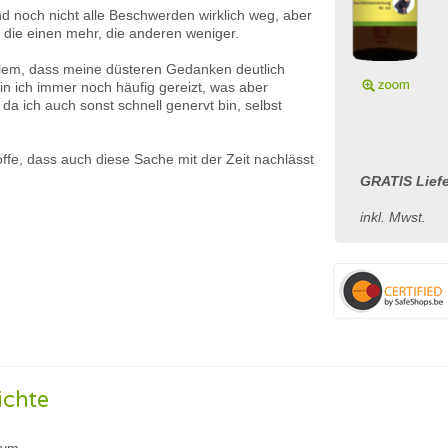
nd noch nicht alle Beschwerden wirklich weg, aber
- die einen mehr, die anderen weniger.
llem, dass meine düsteren Gedanken deutlich
in ich immer noch häufig gereizt, was aber
 da ich auch sonst schnell genervt bin, selbst
ffe, dass auch diese Sache mit der Zeit nachlässt
GRATIS Liefe
inkl. Mwst.
ichte