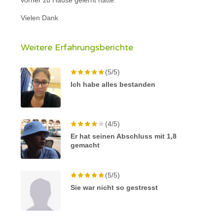
Vielen Dank
Weitere Erfahrungsberichte
(5/5)
Ich habe alles bestanden
(4/5)
Er hat seinen Abschluss mit 1,8
gemacht
(5/5)
Sie war nicht so gestresst