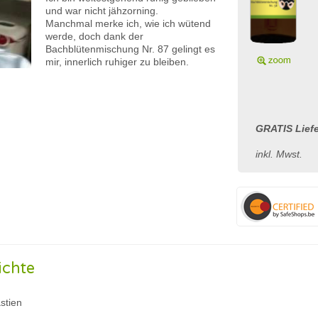
und war nicht jähzorning.
Manchmal merke ich, wie ich wütend
werde, doch dank der
Bachblütenmischung Nr. 87 gelingt es
mir, innerlich ruhiger zu bleiben.
GRATIS Liefe
inkl. Mwst.
ichte
stien