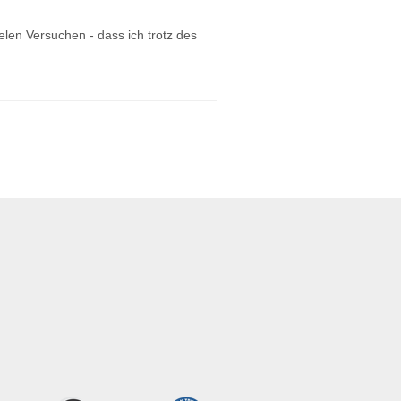
ielen Versuchen - dass ich trotz des