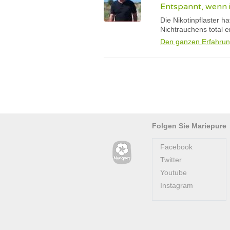
Entspannt, wenn 
Die Nikotinpflaster h
Nichtrauchens total e
Den ganzen Erfahrun
Folgen Sie Mariepure
Facebook
Twitter
Youtube
Instagram