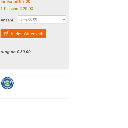
Ihr Vorteil € 9.00
1 Flasche € 29.00
Anzahl
In den Warenkorb
rung ab € 30.00