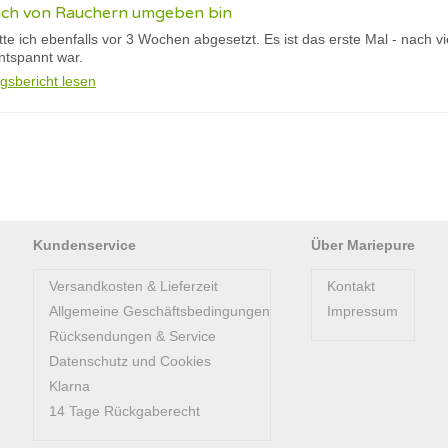
ich von Rauchern umgeben bin
atte ich ebenfalls vor 3 Wochen abgesetzt. Es ist das erste Mal - nach v
ntspannt war.
gsbericht lesen
Kundenservice
Über Mariepure
Versandkosten & Lieferzeit
Kontakt
Allgemeine Geschäftsbedingungen
Impressum
Rücksendungen & Service
Datenschutz und Cookies
Klarna
14 Tage Rückgaberecht