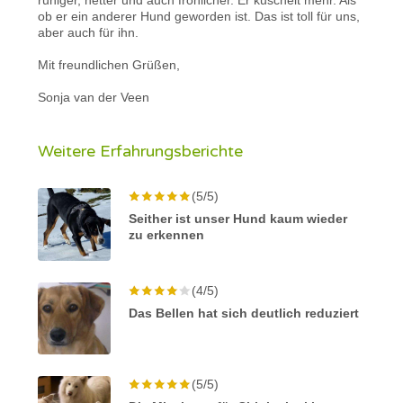
ob er ein anderer Hund geworden ist. Das ist toll für uns,
aber auch für ihn.
Mit freundlichen Grüßen,
Sonja van der Veen
Weitere Erfahrungsberichte
(5/5)
Seither ist unser Hund kaum wieder
zu erkennen
(4/5)
Das Bellen hat sich deutlich reduziert
(5/5)