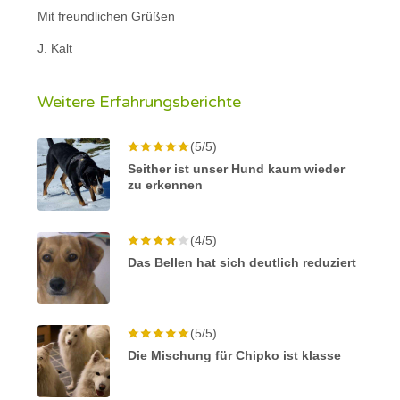
Mit freundlichen Grüßen
J. Kalt
Weitere Erfahrungsberichte
(5/5)
Seither ist unser Hund kaum wieder
zu erkennen
(4/5)
Das Bellen hat sich deutlich reduziert
(5/5)
Die Mischung für Chipko ist klasse