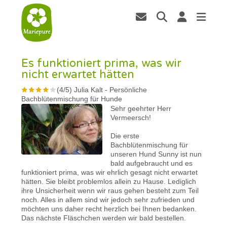
Es funktioniert prima, was wir
nicht erwartet hätten
(
4
/
5
)
Julia Kalt
-
Persönliche
Bachblütenmischung für Hunde
Sehr geehrter Herr
Vermeersch!
Die erste
Bachblütenmischung für
unseren Hund Sunny ist nun
bald aufgebraucht und es
funktioniert prima, was wir ehrlich gesagt nicht erwartet
hätten. Sie bleibt problemlos allein zu Hause. Lediglich
ihre Unsicherheit wenn wir raus gehen besteht zum Teil
noch. Alles in allem sind wir jedoch sehr zufrieden und
möchten uns daher recht herzlich bei Ihnen bedanken.
Das nächste Fläschchen werden wir bald bestellen.