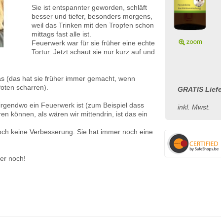
Sie ist entspannter geworden, schläft
besser und tiefer, besonders morgens,
weil das Trinken mit den Tropfen schon
mittags fast alle ist.
Feuerwerk war für sie früher eine echte
Tortur. Jetzt schaut sie nur kurz auf und
as (das hat sie früher immer gemacht, wenn
oten scharren).
GRATIS Liefe
rgendwo ein Feuerwerk ist (zum Beispiel dass
inkl. Mwst.
en können, als wären wir mittendrin, ist das ein
noch keine Verbesserung. Sie hat immer noch eine
er noch!