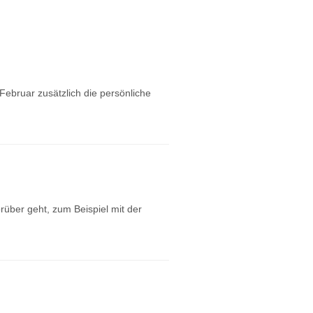
ebruar zusätzlich die persönliche
rüber geht, zum Beispiel mit der