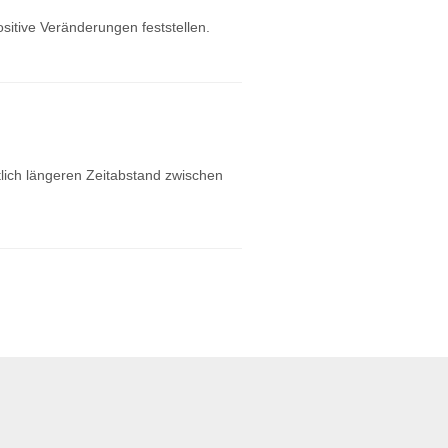
ositive Veränderungen feststellen.
tlich längeren Zeitabstand zwischen