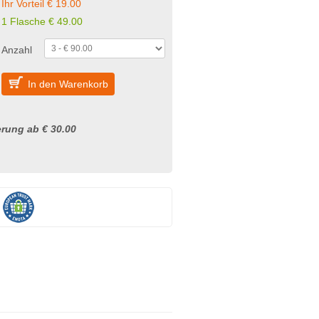
Ihr Vorteil € 19.00
1 Flasche € 49.00
Anzahl
In den Warenkorb
rung ab € 30.00