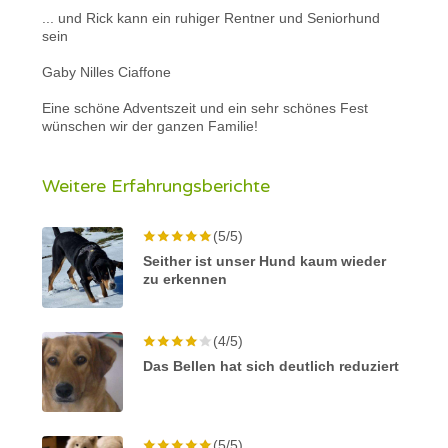
... und Rick kann ein ruhiger Rentner und Seniorhund
sein
Gaby Nilles Ciaffone
Eine schöne Adventszeit und ein sehr schönes Fest
wünschen wir der ganzen Familie!
Weitere Erfahrungsberichte
(5/5)
Seither ist unser Hund kaum wieder
zu erkennen
(4/5)
Das Bellen hat sich deutlich reduziert
(5/5)