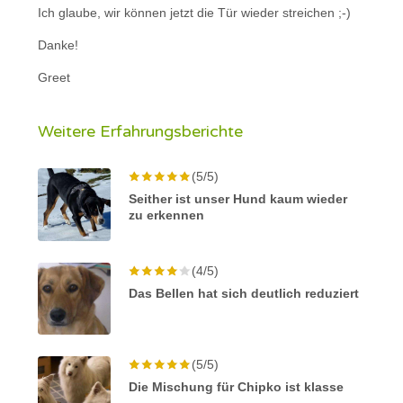
Ich glaube, wir können jetzt die Tür wieder streichen ;-)
Danke!
Greet
Weitere Erfahrungsberichte
(5/5)
Seither ist unser Hund kaum wieder
zu erkennen
(4/5)
Das Bellen hat sich deutlich reduziert
(5/5)
Die Mischung für Chipko ist klasse