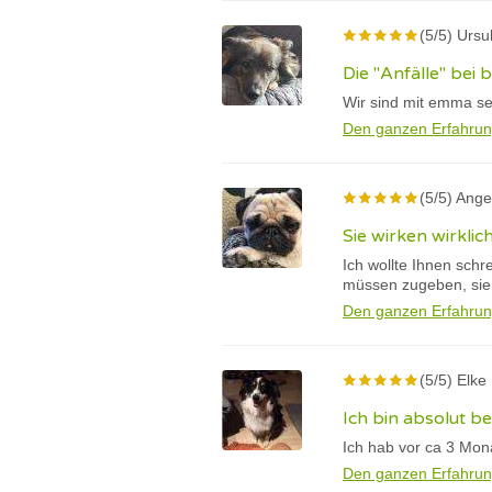
(5/5) Ursu
Die "Anfälle" bei
Wir sind mit emma se
Den ganzen Erfahrun
(5/5) Ange
Sie wirken wirklic
Ich wollte Ihnen schr
müssen zugeben, sie w
Den ganzen Erfahrun
(5/5) Elke
Ich bin absolut be
Ich hab vor ca 3 Mon
Den ganzen Erfahrun