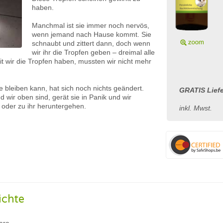
haben.
Manchmal ist sie immer noch nervös,
wenn jemand nach Hause kommt. Sie
schnaubt und zittert dann, doch wenn
wir ihr die Tropfen geben – dreimal alle
eit wir die Tropfen haben, mussten wir nicht mehr
e bleiben kann, hat sich noch nichts geändert.
GRATIS Liefe
d wir oben sind, gerät sie in Panik und wir
oder zu ihr heruntergehen.
inkl. Mwst.
ichte