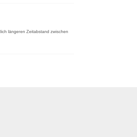
tlich längeren Zeitabstand zwischen