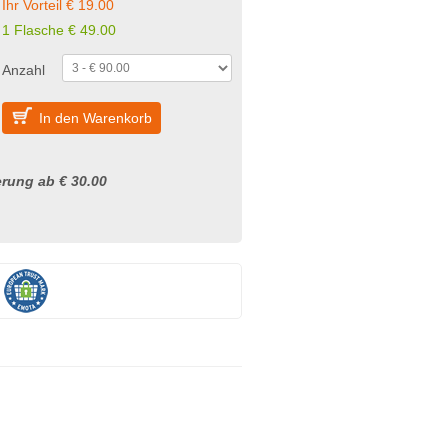
Ihr Vorteil € 19.00
1 Flasche € 49.00
Anzahl
In den Warenkorb
rung ab € 30.00