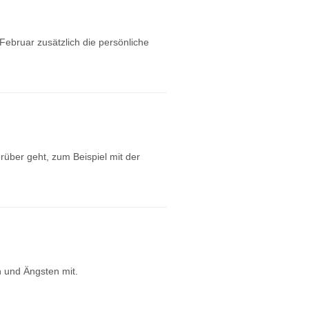
ebruar zusätzlich die persönliche
rüber geht, zum Beispiel mit der
n und Ängsten mit.