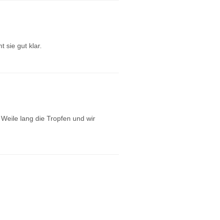
 sie gut klar.
e Weile lang die Tropfen und wir