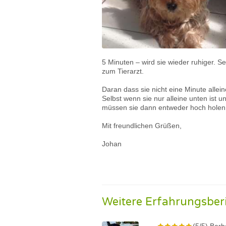
5 Minuten – wird sie wieder ruhiger. S
zum Tierarzt.
Daran dass sie nicht eine Minute allein
Selbst wenn sie nur alleine unten ist un
müssen sie dann entweder hoch holen 
Mit freundlichen Grüßen,
Johan
Weitere Erfahrungsber