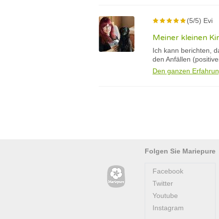
(5/5) Evi
Meiner kleinen Ki
Ich kann berichten, 
den Anfällen (positiv
Den ganzen Erfahrun
Folgen Sie Mariepure
Facebook
Twitter
Youtube
Instagram