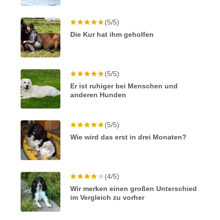
(5/5)
Die Kur hat ihm geholfen
(5/5)
Er ist ruhiger bei Menschen und
anderen Hunden
(5/5)
Wie wird das erst in drei Monaten?
(4/5)
Wir merken einen großen Unterschied
im Vergleich zu vorher