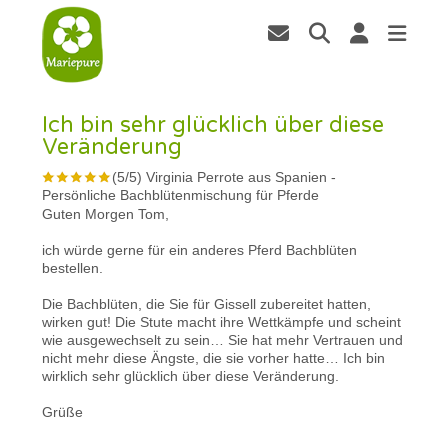
Ich bin sehr glücklich über diese
Veränderung
(
5
/
5
)
Virginia Perrote aus Spanien
-
Persönliche Bachblütenmischung für Pferde
Guten Morgen Tom,
ich würde gerne für ein anderes Pferd Bachblüten
bestellen.
Die Bachblüten, die Sie für Gissell zubereitet hatten,
wirken gut! Die Stute macht ihre Wettkämpfe und scheint
wie ausgewechselt zu sein… Sie hat mehr Vertrauen und
nicht mehr diese Ängste, die sie vorher hatte… Ich bin
wirklich sehr glücklich über diese Veränderung.
Grüße