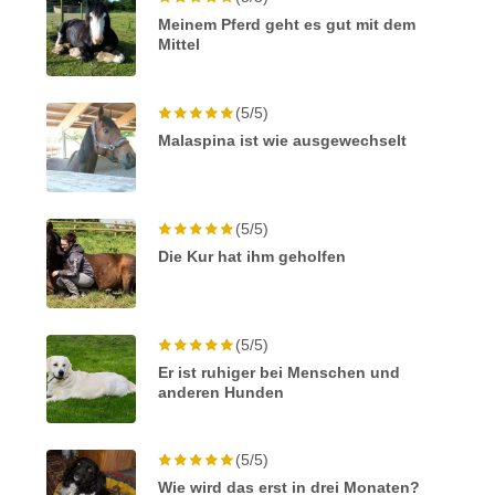
Meinem Pferd geht es gut mit dem
Mittel
(5/5)
Malaspina ist wie ausgewechselt
(5/5)
Die Kur hat ihm geholfen
(5/5)
Er ist ruhiger bei Menschen und
anderen Hunden
(5/5)
Wie wird das erst in drei Monaten?