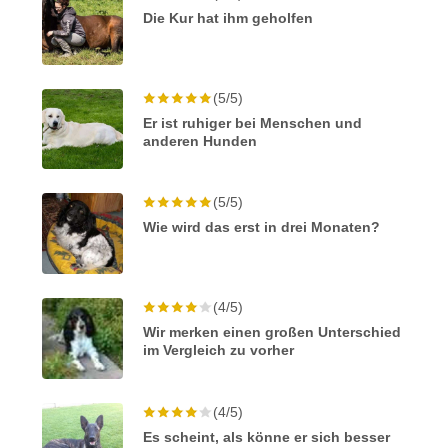
Die Kur hat ihm geholfen
(5/5)
Er ist ruhiger bei Menschen und
anderen Hunden
(5/5)
Wie wird das erst in drei Monaten?
(4/5)
Wir merken einen großen Unterschied
im Vergleich zu vorher
(4/5)
Es scheint, als könne er sich besser