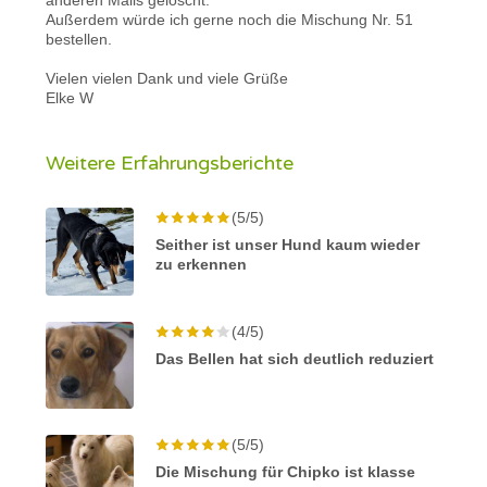
Außerdem würde ich gerne noch die Mischung Nr. 51
bestellen.
Vielen vielen Dank und viele Grüße
Elke W
Weitere Erfahrungsberichte
(5/5)
Seither ist unser Hund kaum wieder
zu erkennen
(4/5)
Das Bellen hat sich deutlich reduziert
(5/5)
Die Mischung für Chipko ist klasse