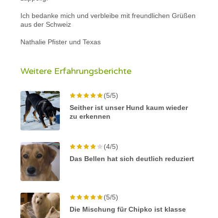
Ich bedanke mich und verbleibe mit freundlichen Grüßen
aus der Schweiz
Nathalie Pfister und Texas
Weitere Erfahrungsberichte
(5/5)
Seither ist unser Hund kaum wieder
zu erkennen
(4/5)
Das Bellen hat sich deutlich reduziert
(5/5)
Die Mischung für Chipko ist klasse