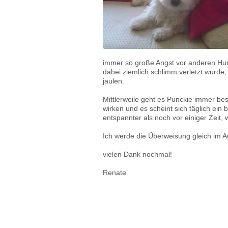
immer so große Angst vor anderen Hu
dabei ziemlich schlimm verletzt wurde,
jaulen.
Mittlerweile geht es Punckie immer bes
wirken und es scheint sich täglich ein 
entspannter als noch vor einiger Zeit,
Ich werde die Überweisung gleich im 
vielen Dank nochmal!
Renate