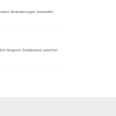
ositive Veränderungen feststellen.
tlich längeren Zeitabstand zwischen