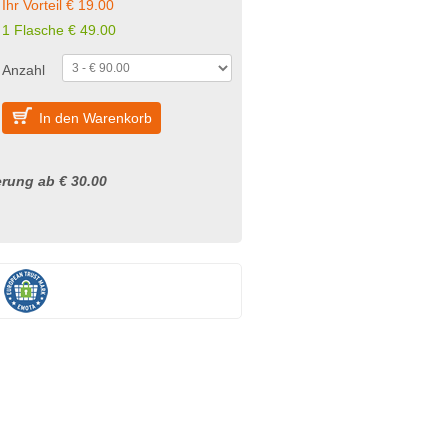
Ihr Vorteil € 19.00
1 Flasche € 49.00
Anzahl
In den Warenkorb
rung ab € 30.00