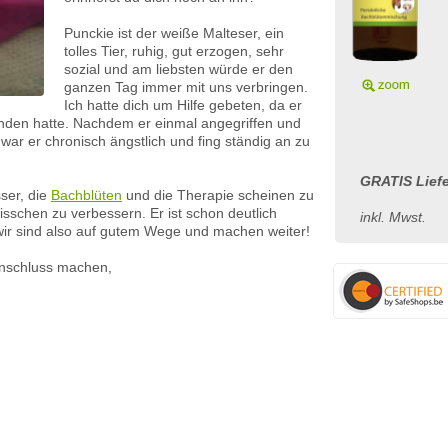
Punckie ist der weiße Malteser, ein
tolles Tier, ruhig, gut erzogen, sehr
sozial und am liebsten würde er den
ganzen Tag immer mit uns verbringen.
Ich hatte dich um Hilfe gebeten, da er
nden hatte. Nachdem er einmal angegriffen und
 war er chronisch ängstlich und fing ständig an zu
GRATIS Liefe
ser, die
Bachblüten
und die Therapie scheinen zu
bisschen zu verbessern. Er ist schon deutlich
inkl. Mwst.
 wir sind also auf gutem Wege und machen weiter!
Anschluss machen,