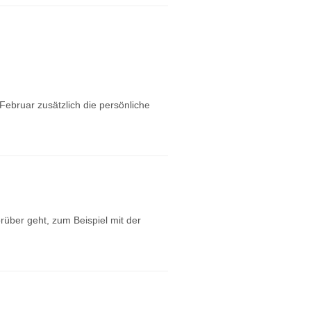
ebruar zusätzlich die persönliche
rüber geht, zum Beispiel mit der