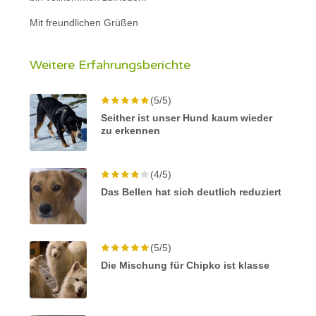
Mit freundlichen Grüßen
Weitere Erfahrungsberichte
(5/5)
Seither ist unser Hund kaum wieder
zu erkennen
(4/5)
Das Bellen hat sich deutlich reduziert
(5/5)
Die Mischung für Chipko ist klasse