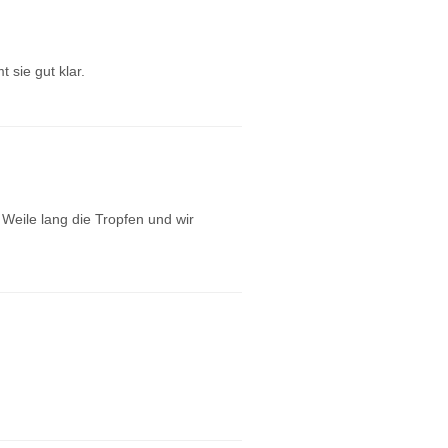
 sie gut klar.
e Weile lang die Tropfen und wir