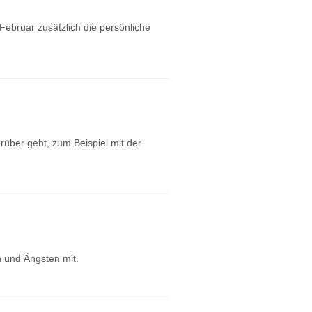
ebruar zusätzlich die persönliche
rüber geht, zum Beispiel mit der
n und Ängsten mit.