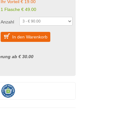
Ihr Vorteil € 19.00
1 Flasche € 49.00
Anzahl
In den Warenkorb
rung ab € 30.00