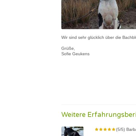
Wir sind sehr glücklich über die Bachbl
Grüße,
Sofie Geukens
Weitere Erfahrungsber
(5/5) Barb