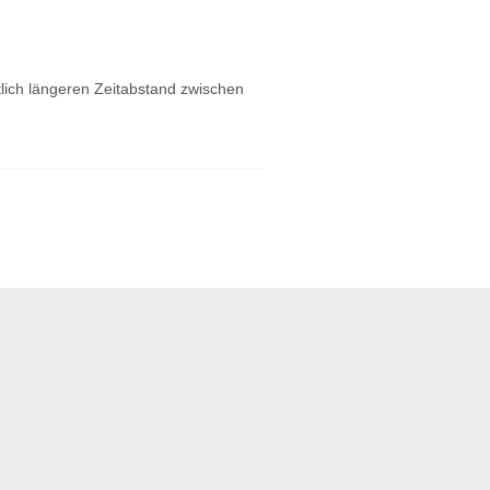
tlich längeren Zeitabstand zwischen