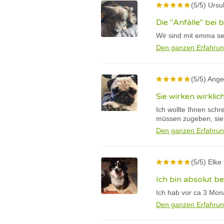
(5/5) Ursu
Die "Anfälle" bei
Wir sind mit emma se
Den ganzen Erfahrun
(5/5) Ange
Sie wirken wirklic
Ich wollte Ihnen schr
müssen zugeben, sie w
Den ganzen Erfahrun
(5/5) Elke
Ich bin absolut be
Ich hab vor ca 3 Mon
Den ganzen Erfahrun