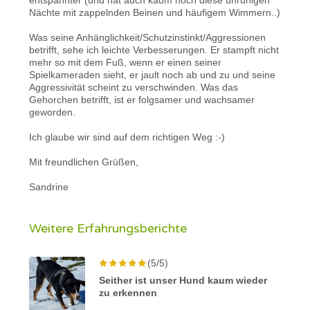
Nächte mit zappelnden Beinen und häufigem Wimmern..)
Was seine Anhänglichkeit/Schutzinstinkt/Aggressionen
betrifft, sehe ich leichte Verbesserungen. Er stampft nicht
mehr so mit dem Fuß, wenn er einen seiner
Spielkameraden sieht, er jault noch ab und zu und seine
Aggressivität scheint zu verschwinden. Was das
Gehorchen betrifft, ist er folgsamer und wachsamer
geworden.
Ich glaube wir sind auf dem richtigen Weg :-)
Mit freundlichen Grüßen,
Sandrine
Weitere Erfahrungsberichte
(5/5)
Seither ist unser Hund kaum wieder
zu erkennen