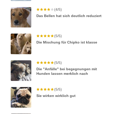
(4/5)
Das Bellen hat sich deutlich reduziert
(5/5)
Die Mischung für Chipko ist klasse
(5/5)
Die "Anfälle" bei begegnungen mit
Hunden lassen merklich nach
(5/5)
Sie wirken wirklich gut