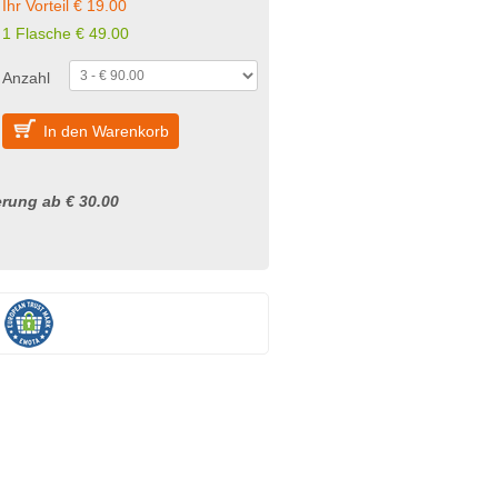
Ihr Vorteil € 19.00
1 Flasche € 49.00
Anzahl
In den Warenkorb
rung ab € 30.00