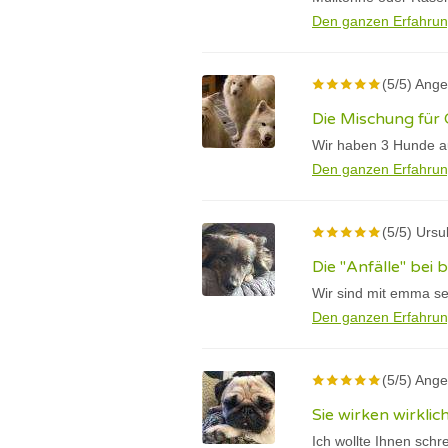
Den ganzen Erfahrun
(5/5) Ange
Die Mischung für 
Wir haben 3 Hunde au
Den ganzen Erfahrun
(5/5) Ursu
Die "Anfälle" bei
Wir sind mit emma se
Den ganzen Erfahrun
(5/5) Ange
Sie wirken wirklic
Ich wollte Ihnen schr