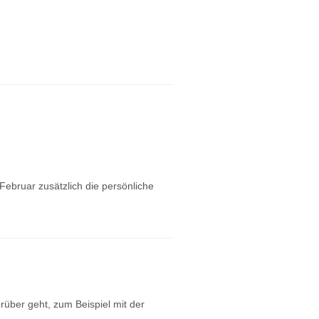
ebruar zusätzlich die persönliche
rüber geht, zum Beispiel mit der