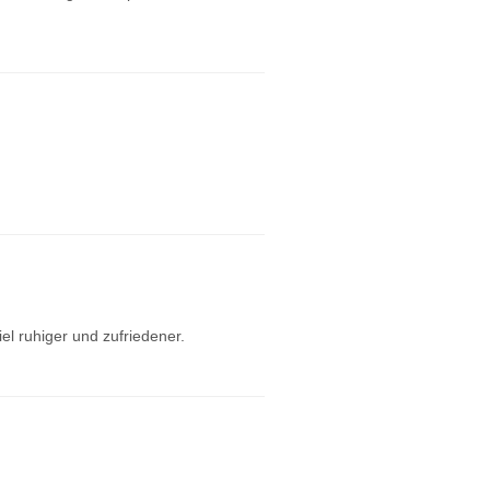
el ruhiger und zufriedener.