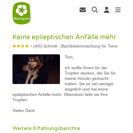
Keine epileptischen Anfälle mehr
(
4
/
5
)
Schmitt
-
Bachblütenmischung für Tiere
Tom,
ich wollte Ihnen für die
Tropfen danken, die Sie für
meine Hündin gemacht
hatten. Sie ist viel weniger
ängstlich und hat keine
epileptischen Anfälle mehr. Obendrein liebt sie Ihre
Tropfen.
Vielen Dank
Weitere Erfahrungsberichte