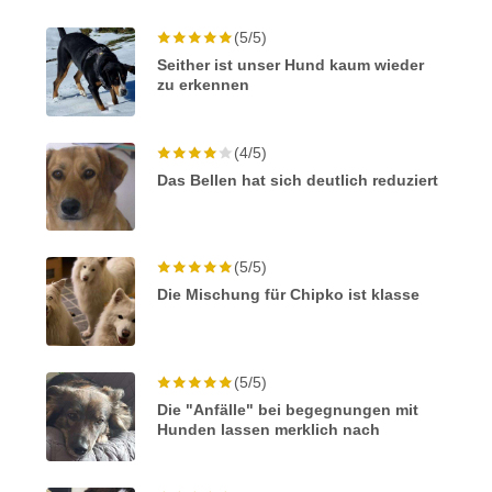
(5/5)
Seither ist unser Hund kaum wieder
zu erkennen
(4/5)
Das Bellen hat sich deutlich reduziert
(5/5)
Die Mischung für Chipko ist klasse
(5/5)
Die "Anfälle" bei begegnungen mit
Hunden lassen merklich nach