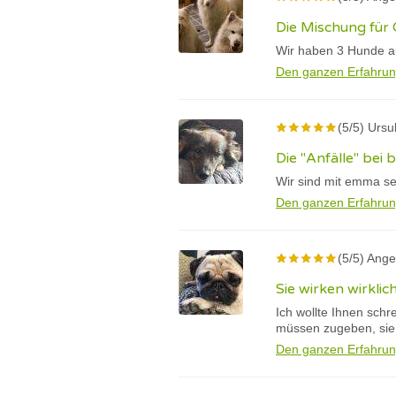
Die Mischung für 
Wir haben 3 Hunde au
Den ganzen Erfahrun
(5/5) Ursu
Die "Anfälle" bei
Wir sind mit emma se
Den ganzen Erfahrun
(5/5) Ange
Sie wirken wirklic
Ich wollte Ihnen schr
müssen zugeben, sie w
Den ganzen Erfahrun