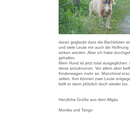
daran geglaubt dass die Bachblüten wi
und viele Leute mir auch die Hoffnung
wirken würden. Aber ich habe durchge
gehalten.
Mein Hund ist jetzt total ausgeglichen.
diese anzuknurren. Vor allem aber bell
Kinderwagen mehr an. Manchmal erschr
selten. Ihm können zwei Leute entgeg
bellt er dann plötzlich doch wieder los.
Herzliche Grüße aus dem Allgäu
Monika und Tango