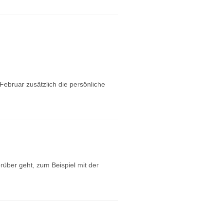
ebruar zusätzlich die persönliche
rüber geht, zum Beispiel mit der