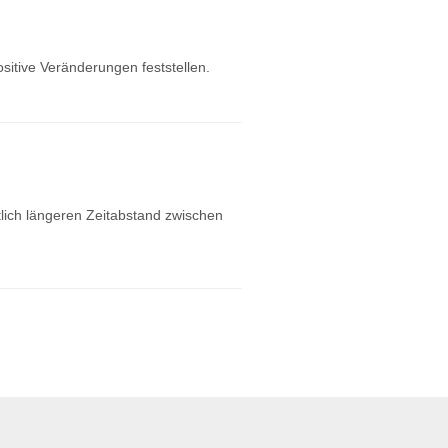
ositive Veränderungen feststellen.
tlich längeren Zeitabstand zwischen