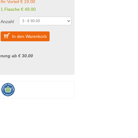
Ihr Vorteil € 19.00
1 Flasche € 49.00
Anzahl
In den Warenkorb
rung ab € 30.00