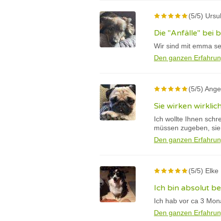
(5/5) Ursu
Die "Anfälle" bei
Wir sind mit emma se
Den ganzen Erfahrun
(5/5) Ange
Sie wirken wirklic
Ich wollte Ihnen schr
müssen zugeben, sie w
Den ganzen Erfahrun
(5/5) Elke
Ich bin absolut be
Ich hab vor ca 3 Mon
Den ganzen Erfahrun