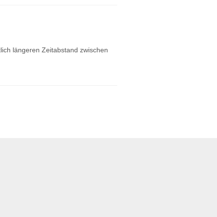
tlich längeren Zeitabstand zwischen