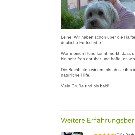
Leine. Wir haben schon über die Hälft
deutliche Fortschritte.
Wer meinen Hund kennt merkt, dass er
bin sehr froh darüber und hoffe, es wi
Die Bachblüten wirken, als ob sie ihm 
natürliche Hilfe.
Viele Grüße und bis bald!
Weitere Erfahrungsber