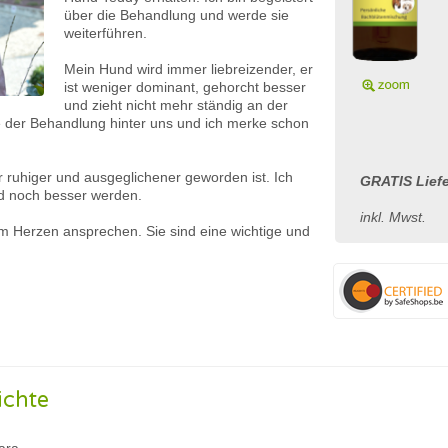
über die Behandlung und werde sie
weiterführen.
Mein Hund wird immer liebreizender, er
ist weniger dominant, gehorcht besser
und zieht nicht mehr ständig an der
e der Behandlung hinter uns und ich merke schon
 ruhiger und ausgeglichener geworden ist. Ich
GRATIS Liefe
rd noch besser werden.
inkl. Mwst.
im Herzen ansprechen. Sie sind eine wichtige und
ichte