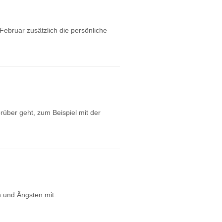
ebruar zusätzlich die persönliche
rüber geht, zum Beispiel mit der
n und Ängsten mit.