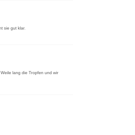
 sie gut klar.
e Weile lang die Tropfen und wir