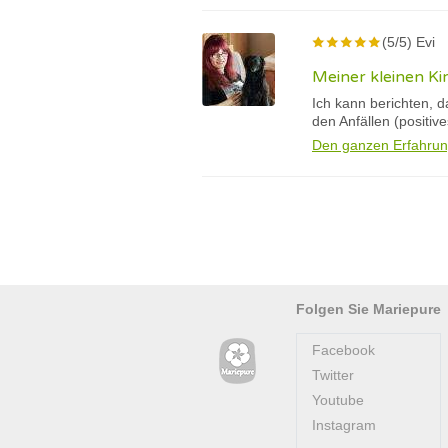
(5/5) Evi
Meiner kleinen Ki
Ich kann berichten, 
den Anfällen (positiv
Den ganzen Erfahrun
Folgen Sie Mariepure
Facebook
Twitter
Youtube
Instagram