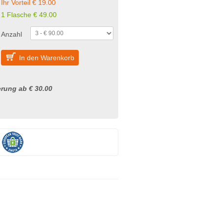
Ihr Vorteil € 19.00
1 Flasche € 49.00
Anzahl
In den Warenkorb
rung ab € 30.00